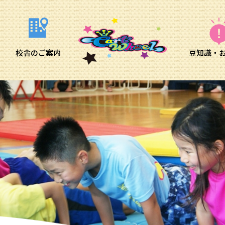
校舎のご案内
豆知識・