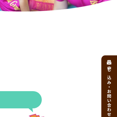
申し込み・お問い合わせ