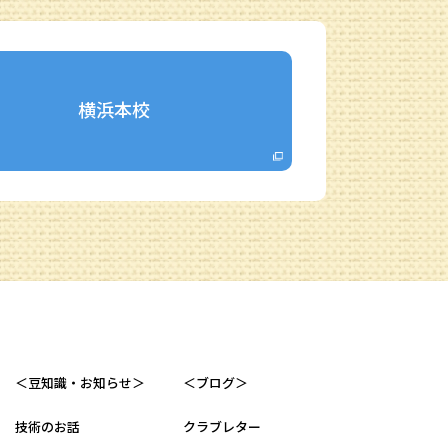
横浜本校
＜豆知識・お知らせ＞
＜ブログ＞
技術のお話
クラブレター