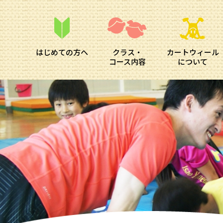
はじめての方へ
クラス・
カートウィール
コース内容
について