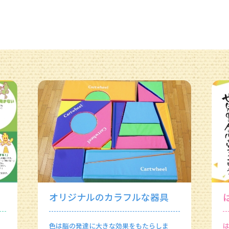
オリジナルのカラフルな器具
色は脳の発達に大きな効果をもたらしま