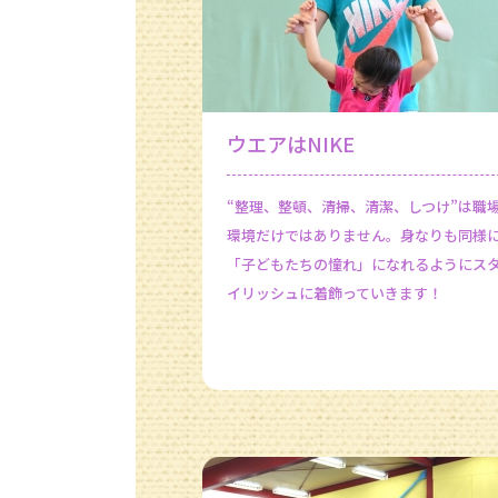
ウエアはNIKE
“整理、整頓、清掃、清潔、しつけ”は職
環境だけではありません。身なりも同様
「子どもたちの憧れ」になれるようにス
イリッシュに着飾っていきます！