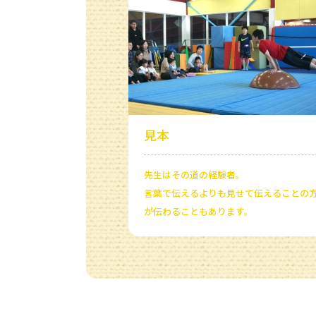
見本
先生はその道の経験者。
言葉で伝えるよりも見せて伝えることの
が伝わることもあります。