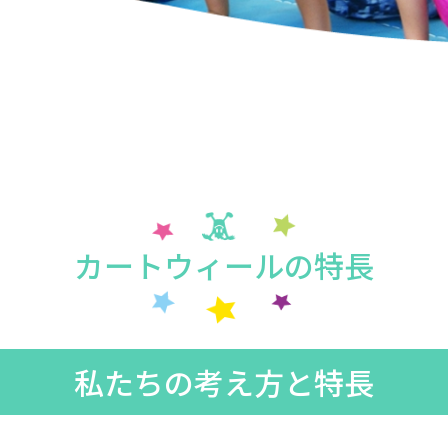
カートウィールの特長
私たちの考え方と特長