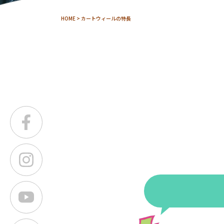
HOME
> カートウィールの特長