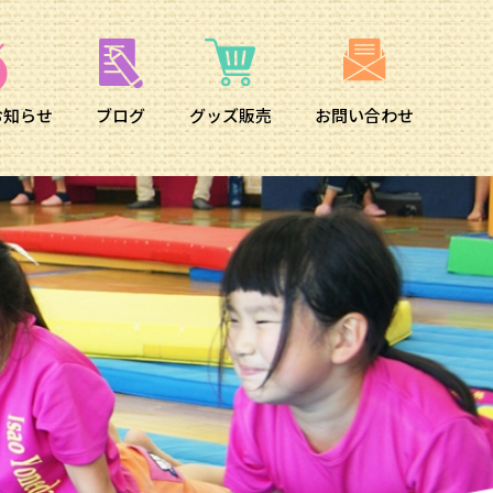
お知らせ
ブログ
グッズ販売
お問い合わせ