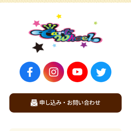
申し込み・お問い合わせ