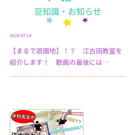
豆知識・お知らせ
2020.07.10
【まるで遊園地】！？ 江古田教室を
紹介します！ 動画の最後には…