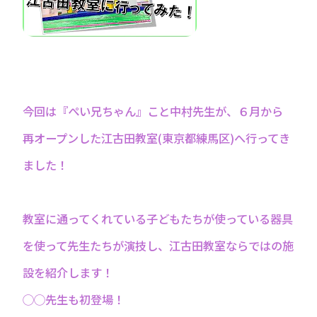
今回は『ぺい兄ちゃん』こと中村先生が、６月から
再オープンした江古田教室(東京都練馬区)へ行ってき
ました！
教室に通ってくれている子どもたちが使っている器具
を使って先生たちが演技し、江古田教室ならではの施
設を紹介します！
◯◯先生も初登場！