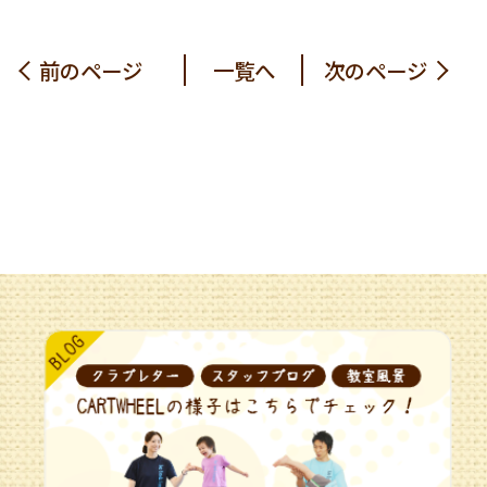
前のページ
一覧へ
次のページ