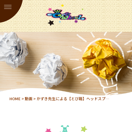
HOME
>
動画
> かずき先生による【とび箱】ヘッドスプ…