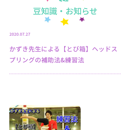
豆知識・お知らせ
2020.07.27
かずき先生による【とび箱】ヘッドス
プリングの補助法&練習法