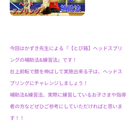
今回はかずき先生による『【とび箱】ヘッドスプリ
ングの補助法&練習法』です！
台上前転で膝を伸ばして実施出来る子は、ヘッドス
プリングにチャレンジしましょう！
補助法&練習法、実際に練習しているお子さまや指導
者の方などぜひご参考にしていただければと思いま
す！！