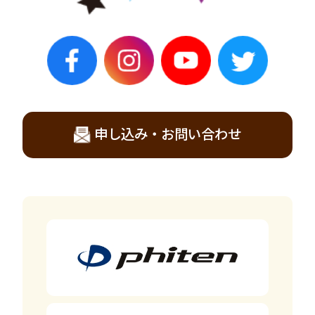
申し込み・お問い合わせ