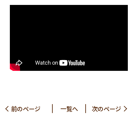
前のページ
一覧へ
次のページ