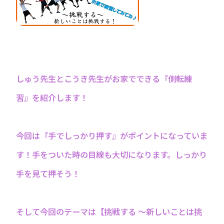
しゅう先生とこうき先生がお家でできる『側転練
習』を紹介します！
今回は『手でしっかり押す』がポイントになっていま
す！手をついた時の目線も大切になります。しっかり
手を見て押そう！
そして今回のテーマは【挑戦する 〜新しいことは挑