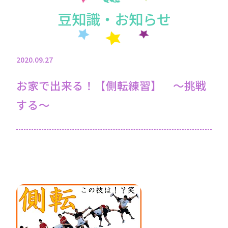
豆知識・お知らせ
2020.09.27
お家で出来る！【側転練習】 〜挑戦
する〜