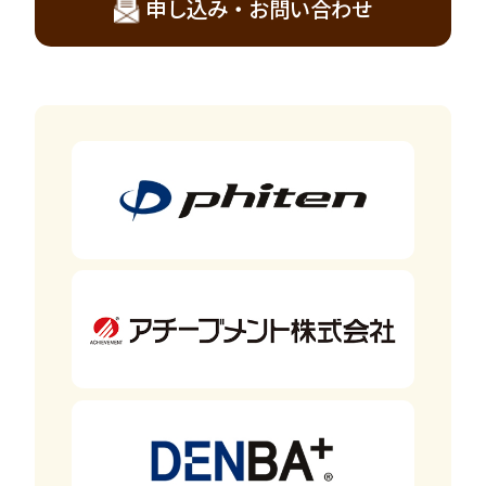
申し込み・お問い合わせ