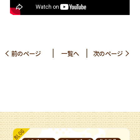
前のページ
一覧へ
次のページ