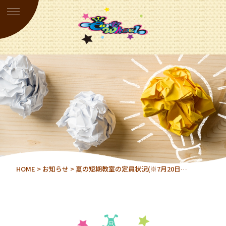
HOME
>
お知らせ
> 夏の短期教室の定員状況(※7月20日…