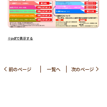
※pdfで表示する
前のページ
一覧へ
次のページ