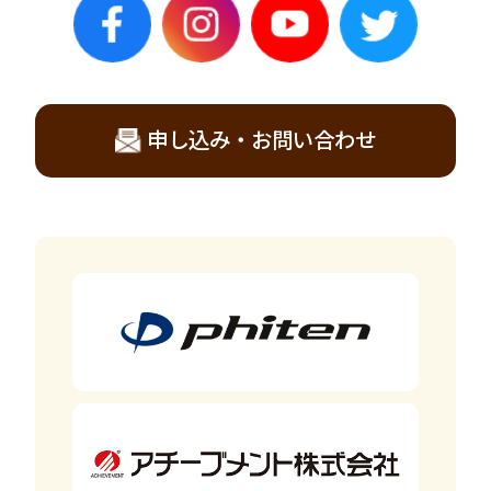
申し込み・お問い合わせ