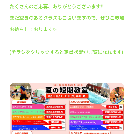
たくさんのご応募、ありがとうございます‼️
まだ空きのあるクラスもございますので、ぜひご参加
お待ちしております✨
(チラシをクリックすると定員状況がご覧になれます)