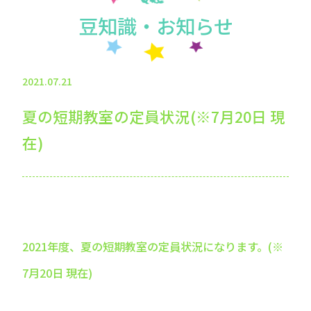
豆知識・お知らせ
2021.07.21
夏の短期教室の定員状況(※7月20日 現
在)
2021年度、夏の短期教室の定員状況になります。(※
7月20日 現在)