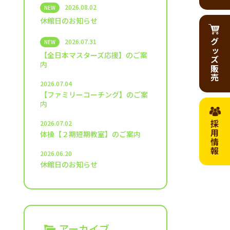
2026.08.02
NEW
休館日のお知らせ
グッズ販売
2026.07.31
NEW
【全日本マスターズ応援】のご案
内
2026.07.04
【ファミリーコーチング】のご案
内
2026.07.02
採用情報
体操【２期短期教室】のご案内
2026.06.20
休館日のお知らせ
アーカイブ