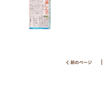
前のページ