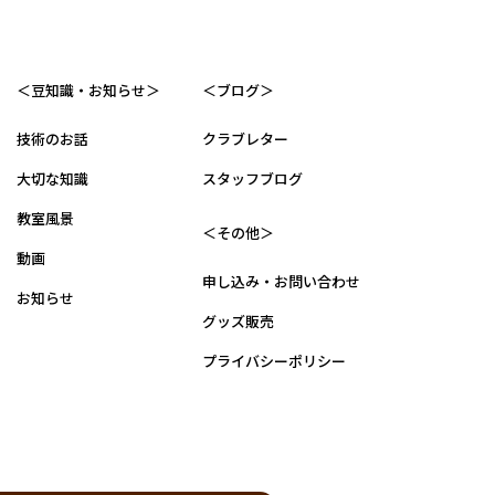
＜豆知識・お知らせ＞
＜ブログ＞
技術のお話
クラブレター
大切な知識
スタッフブログ
教室風景
＜その他＞
動画
申し込み・お問い合わせ
お知らせ
グッズ販売
プライバシーポリシー