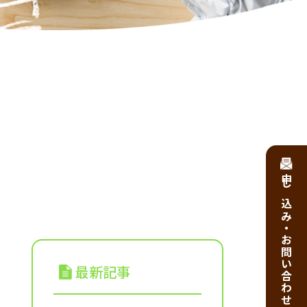
申し込み・お問い合わせ
最新記事