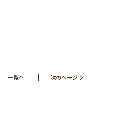
一覧へ
次のページ