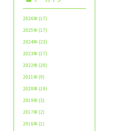
2026年
(17)
2025年
(17)
2024年
(23)
2023年
(17)
2022年
(20)
2021年
(9)
2020年
(19)
2019年
(3)
2017年
(2)
2016年
(1)