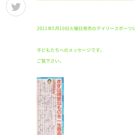
2011年5月10日火曜日発売のデイリースポー
子どもたちへのメッセージです。
ご覧下さい。