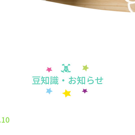
豆知識・お知らせ
10