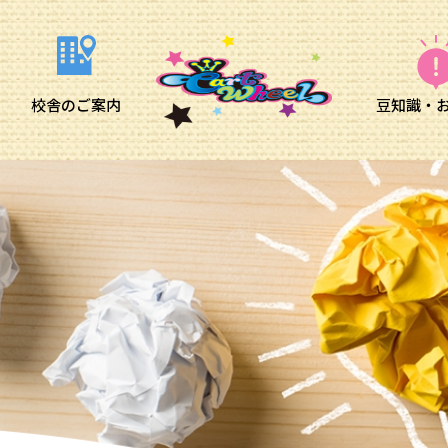
校舎のご案内
豆知識・