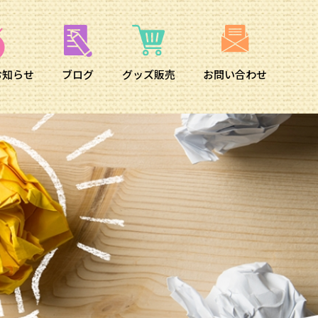
お知らせ
ブログ
グッズ販売
お問い合わせ