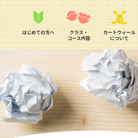
はじめての方へ
クラス・
カートウィール
コース内容
について