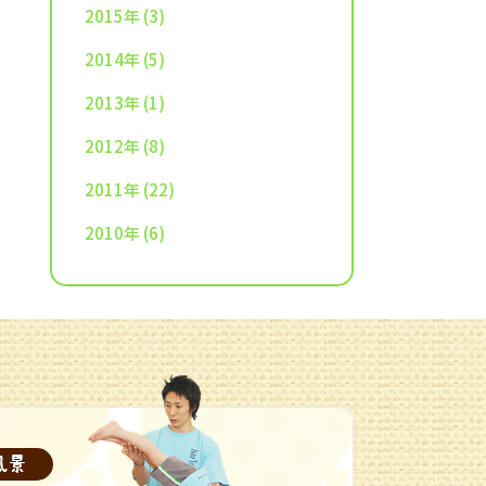
2015年
(3)
2014年
(5)
2013年
(1)
2012年
(8)
2011年
(22)
2010年
(6)