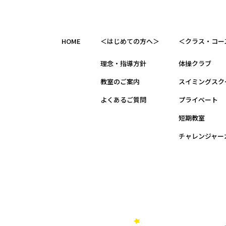
HOME
＜はじめての方へ＞
＜クラス・コー
理念・指導方針
体操クラブ
教室のご案内
スイミングスク
よくあるご質問
プライベート
短期教室
チャレンジャー