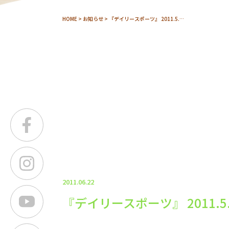
HOME
>
お知らせ
> 『デイリースポーツ』 2011.5.…
2011.06.22
『デイリースポーツ』 2011.5.