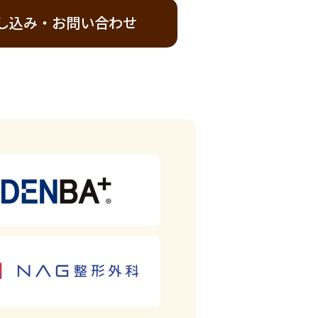
し込み・お問い合わせ