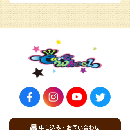
申し込み・お問い合わせ