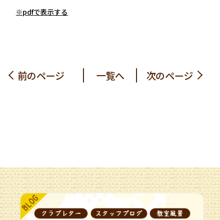
※pdfで表示する
前のページ
一覧へ
次のページ