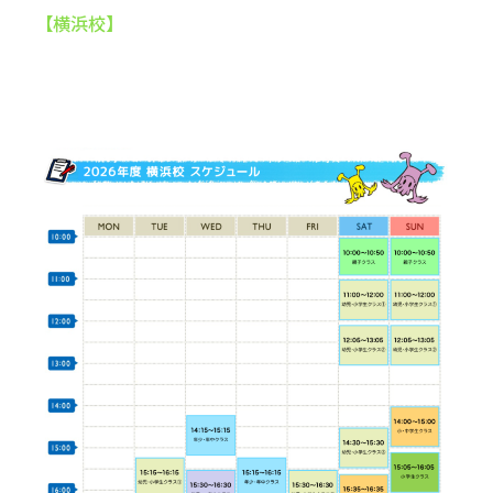
【横浜校】