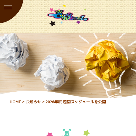
HOME
>
お知らせ
> 2026年度 週間スケジュールを公開…