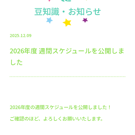
豆知識・お知らせ
2025.12.09
2026年度 週間スケジュールを公開しま
した
2026年度の週間スケジュールを公開しました！
ご確認のほど、よろしくお願いいたします。