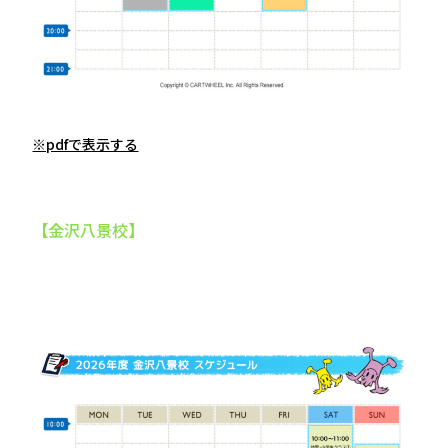
※pdfで表示する
【金沢八景校】