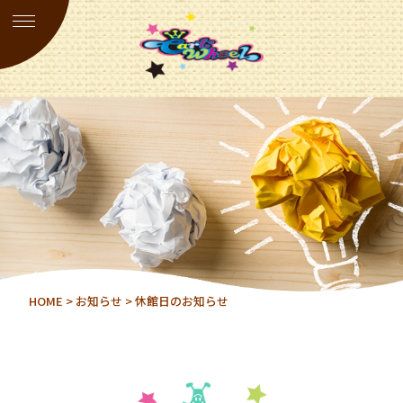
HOME
>
お知らせ
> 休館日のお知らせ