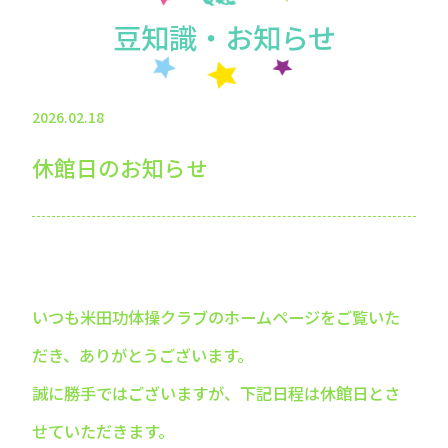
豆知識・お知らせ
2026.02.18
休館日のお知らせ
いつも米田功体操クラブのホームページをご覧いた
だき、ありがとうございます。
誠に勝手ではございますが、下記日程は休館日とさ
せていただきます。