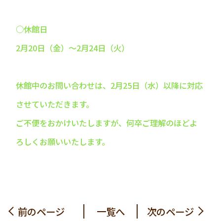
○休館日
2月20日（金）〜2月24日（火）
休館中のお問い合わせは、2月25日（水）以降に対応
させていただきます。
ご不便をおかけいたしますが、何卒ご理解のほどよ
ろしくお願いいたします。
前のページ
一覧へ
次のページ