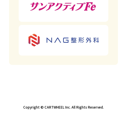
Copyright © CARTWHEEL Inc. All Rights Reserved.