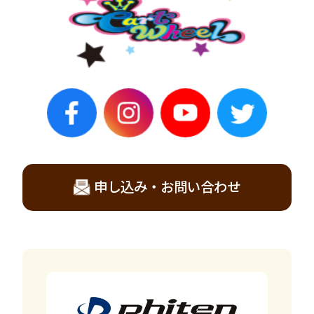
申し込み・お問い合わせ