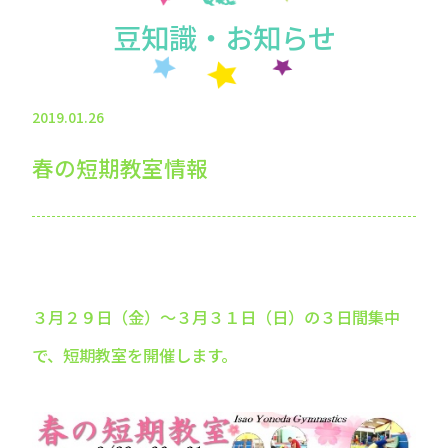
豆知識・お知らせ
2019.01.26
春の短期教室情報
３月２９日（金）～３月３１日（日）の３日間集中
で、短期教室を開催します。