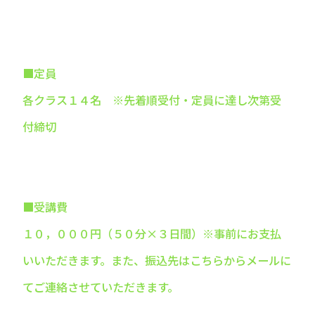
■定員
各クラス１４名 ※先着順受付・定員に達し次第受
付締切
■受講費
１０，０００円（５０分×３日間）※事前にお支払
いいただきます。また、振込先はこちらからメールに
てご連絡させていただきます。