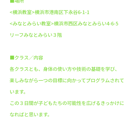
■場所
<横浜教室>横浜市港南区下永谷6-1-1
<みなとみらい教室>横浜市西区みなとみらい4-6-5
リーフみなとみらい３階
■クラス／内容
各クラスとも、身体の使い方や技術の基礎を学び、
楽しみながら一つの目標に向かってプログラムされて
います。
この３日間が子どもたちの可能性を広げるきっかけに
なればと思います。