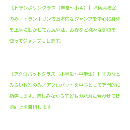
【トランポリンクラス（年長～小４）】※横浜教室
のみ／トランポリンで基本的なジャンプを中心に身体
を上手に動かしてお尻や膝、お腹など様々な部位を
使ってジャンプもします。
【アクロバットクラス（小学生〜中学生）】※みなと
みらい教室のみ／アクロバットを中心として専門的に
指導します。楽しみながら子どもの能力に合わせて技
術向上を目指します。