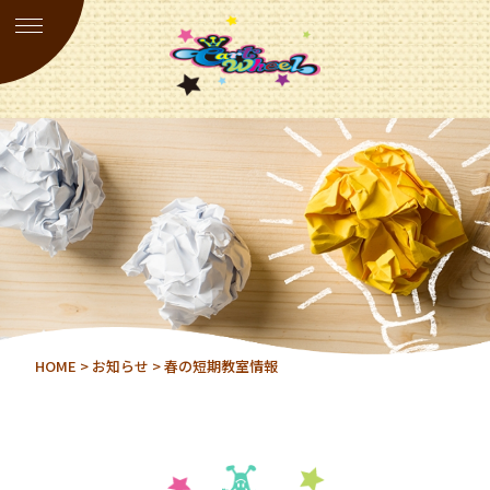
HOME
>
お知らせ
> 春の短期教室情報