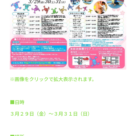
※画像をクリックで拡大表示されます。
■日時
３月２９日（金）～３月３１日（日）