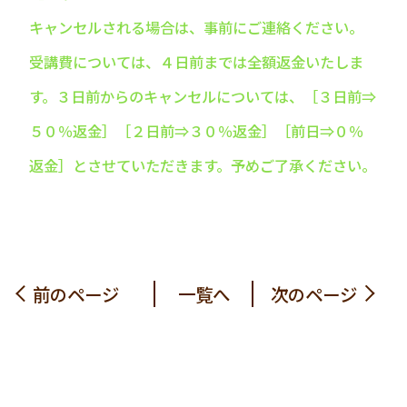
キャンセルされる場合は、事前にご連絡ください。
受講費については、４日前までは全額返金いたしま
す。３日前からのキャンセルについては、［３日前⇒
５０％返金］［２日前⇒３０％返金］［前日⇒０％
返金］とさせていただきます。予めご了承ください。
前のページ
一覧へ
次のページ