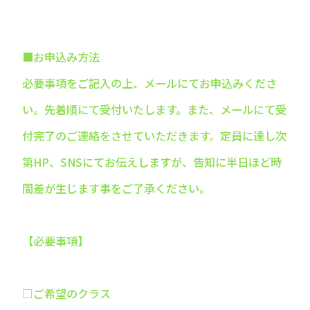
■お申込み方法
必要事項をご記入の上、メールにてお申込みくださ
い。先着順にて受付いたします。また、メールにて受
付完了のご連絡をさせていただきます。定員に達し次
第HP、SNSにてお伝えしますが、告知に半日ほど時
間差が生じます事をご了承ください。
【必要事項】
□ご希望のクラス