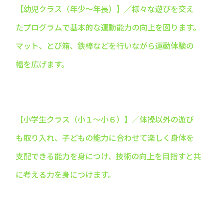
【幼児クラス（年少～年長）】／様々な遊びを交え
たプログラムで基本的な運動能力の向上を図ります。
マット、とび箱、鉄棒などを行いながら運動体験の
幅を広げます。
【小学生クラス（小１～小６）】／体操以外の遊び
も取り入れ、子どもの能力に合わせて楽しく身体を
支配できる能力を身につけ、技術の向上を目指すと共
に考える力を身につけます。