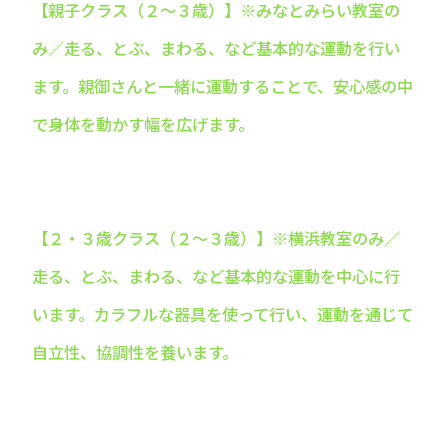
【親子クラス（２～３歳）】※みなとみらい教室の
み／走る、とぶ、まわる、など基本的な運動を行い
ます。親御さんと一緒に運動することで、安心感の中
で身体を動かす幅を広げます。
【２・３歳クラス（２～３歳）】※横浜教室のみ／
走る、とぶ、まわる、など基本的な運動を中心に行
います。カラフルな器具を使って行い、運動を通じて
自立性、協調性を養います。