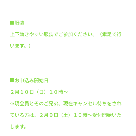
■服装
上下動きやすい服装でご参加ください。（素足で行
います。）
■お申込み開始日
２月１０日（日）１０時～
※現会員とそのご兄弟、現在キャンセル待ちをされ
ている方は、２月９日（土）１０時～受付開始いた
します。