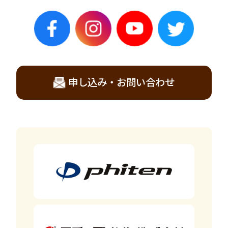
申し込み・お問い合わせ