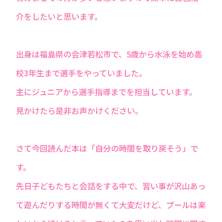
介をしたいと思います。
出身は福島県の会津若松市で、5歳から水泳を始め高
校3年生まで選手をやっていました。
主にジュニアから選手指導までを担当しています。
見かけたら是非お声かけください。
さて今回読んだ本は「自分の時間を取り戻そう」で
す。
先日子どもたちと会話をする中で、習い事が沢山あっ
て遊んだりする時間が無くて大変だけど、プールは楽