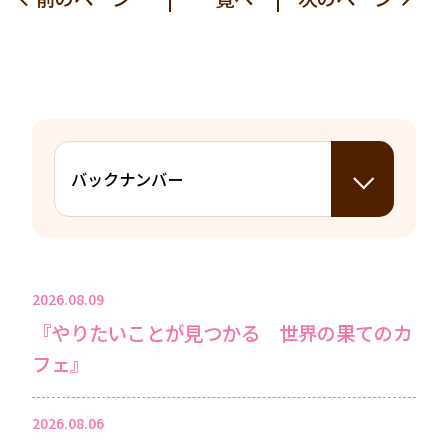
2026.08.09
『やりたいことが見つかる 世界の果てのカ
フェ』
2026.08.06