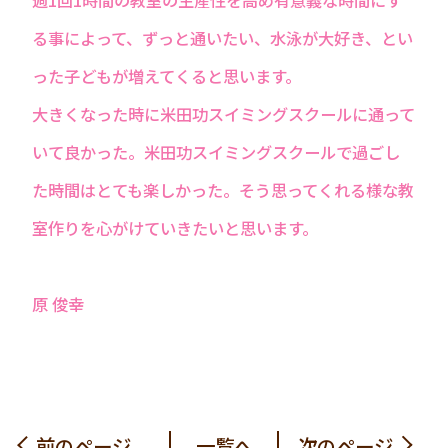
週1回1時間の教室の生産性を高め有意義な時間にす
る事によって、ずっと通いたい、水泳が大好き、とい
った子どもが増えてくると思います。
大きくなった時に米田功スイミングスクールに通って
いて良かった。米田功スイミングスクールで過ごし
た時間はとても楽しかった。そう思ってくれる様な教
室作りを心がけていきたいと思います。
原 俊幸
前のページ
一覧へ
次のページ