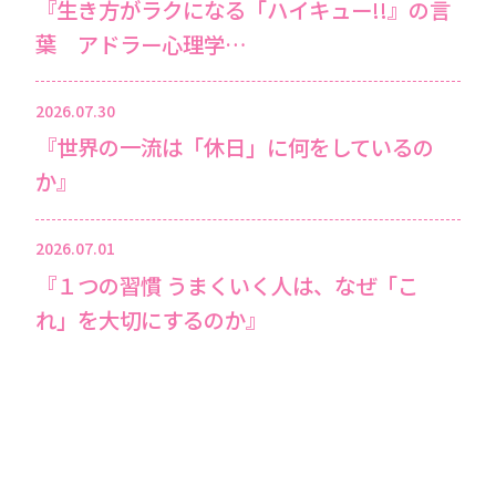
『生き方がラクになる「ハイキュー!!』の言
葉 アドラー心理学…
2026.07.30
『世界の一流は「休日」に何をしているの
か』
2026.07.01
『１つの習慣 うまくいく人は、なぜ「こ
れ」を大切にするのか』