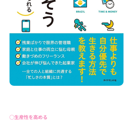
◯生産性を高める