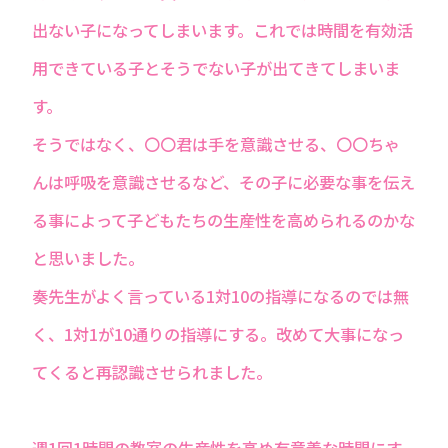
出ない子になってしまいます。これでは時間を有効活
用できている子とそうでない子が出てきてしまいま
す。
そうではなく、〇〇君は手を意識させる、〇〇ちゃ
んは呼吸を意識させるなど、その子に必要な事を伝え
る事によって子どもたちの生産性を高められるのかな
と思いました。
奏先生がよく言っている1対10の指導になるのでは無
く、1対1が10通りの指導にする。改めて大事になっ
てくると再認識させられました。