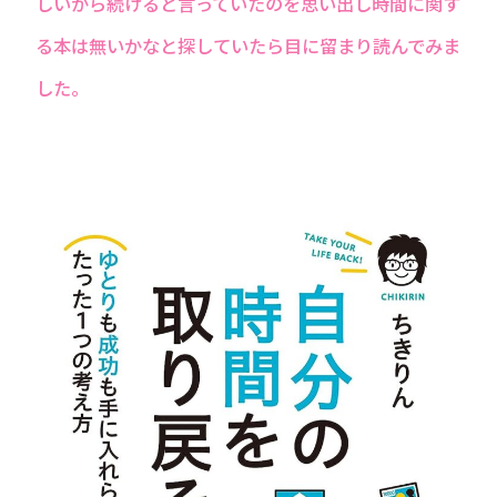
しいから続けると言っていたのを思い出し時間に関す
る本は無いかなと探していたら目に留まり読んでみま
した。