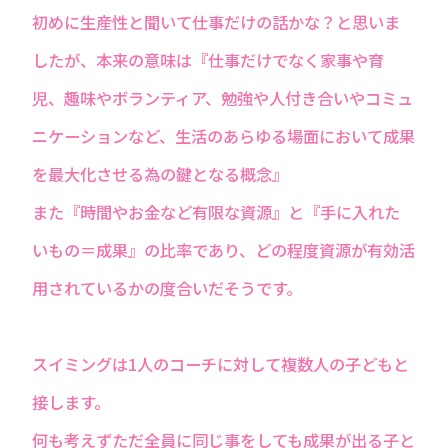
初めに生産性と聞いて仕事だけの話かな？と思いま
したが、本来の意味は『仕事だけでなく家事や育
児、趣味やボランティア、勉強や人付き合いやコミュ
ニケーションなど、生活のあらゆる場面において成果
を最大化させる為の鍵となる概念』
また『時間やお金など有限な資源』と『手に入れた
いもの＝成果』の比率であり、どの程度資源が有効活
用されているかの度合いだそうです。
スイミングは1人のコーチに対して複数人の子どもと
接します。
何も考えずただ全員に同じ事をしても成果が出る子と