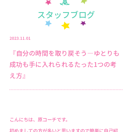
スタッフブログ
2023.11.01
『自分の時間を取り戻そう―ゆとりも
成功も手に入れられるたった1つの考
え方』
こんにちは、原コーチです。
初めましての方が多いと思いますので簡単に自己紹