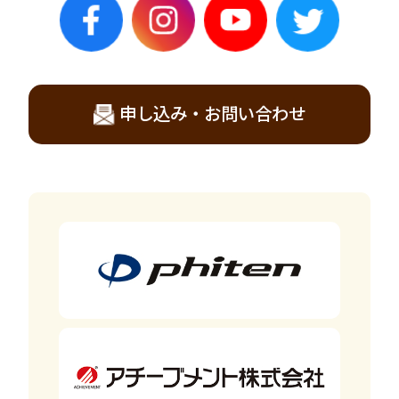
申し込み・お問い合わせ