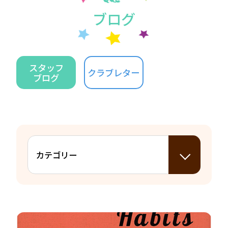
ブログ
スタッフ
クラブレター
ブログ