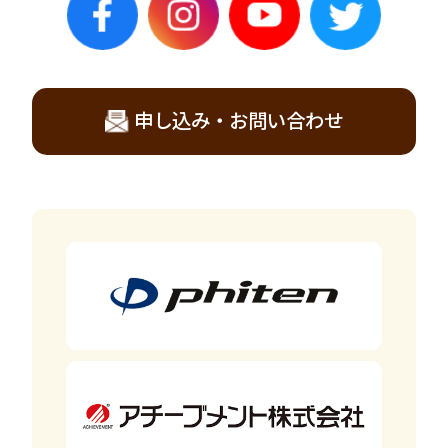
申し込み・お問い合わせ