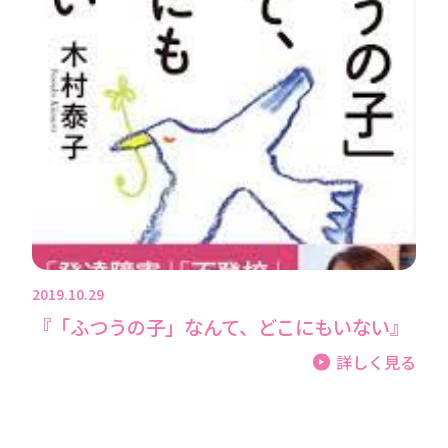
2019.10.29
『「ふつうの子」なんて、どこにもいない』
詳しく見る