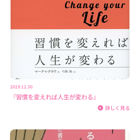
2019.12.30
『習慣を変えれば人生が変わる』
詳しく見る