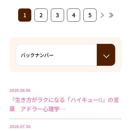
1
2
3
4
5
2026.08.06
『生き方がラクになる「ハイキュー!!』の言
葉 アドラー心理学…
2026.07.30