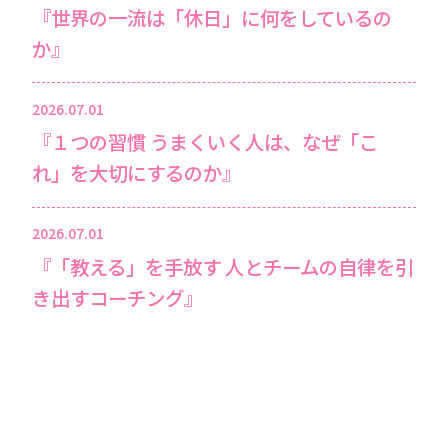
『世界の一流は「休日」に何をしているの
か』
2026.07.01
『１つの習慣 うまくいく人は、なぜ「こ
れ」を大切にするのか』
2026.07.01
『「教える」を手放す 人とチームの自律を引
き出すコーチング』