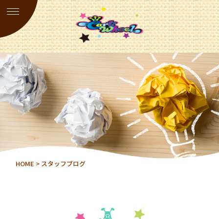
HOME
> スタッフブログ