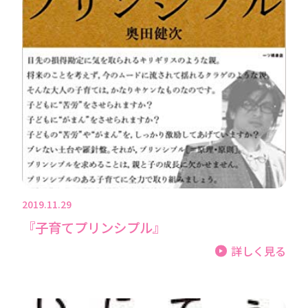
2019.11.29
『子育てプリンシプル』
詳しく見る