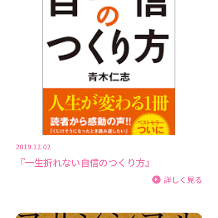
2019.12.02
『一生折れない自信のつくり方』
詳しく見る