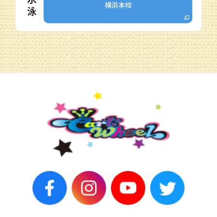
横浜本校
泳