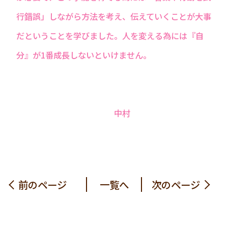
行錯誤」しながら方法を考え、伝えていくことが大事
だということを学びました。人を変える為には『自
分』が1番成長しないといけません。
中村
前のページ
一覧へ
次のページ