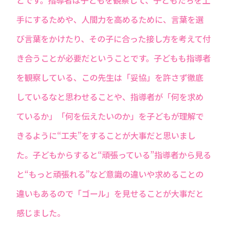
手にするためや、人間力を高めるために、言葉を選
び言葉をかけたり、その子に合った接し方を考えて付
き合うことが必要だということです。子どもも指導者
を観察している、この先生は「妥協」を許さず徹底
しているなと思わせることや、指導者が「何を求め
ているか」「何を伝えたいのか」を子どもが理解で
きるように“工夫”をすることが大事だと思いまし
た。子どもからすると“頑張っている”指導者から見る
と“もっと頑張れる”など意識の違いや求めることの
違いもあるので「ゴール」を見せることが大事だと
感じました。