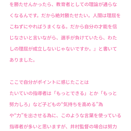
を勝たせんかったら、教育者としての理論が通らな
くなるんです。だから絶対勝たせたい。人間は理屈を
こねずにやればうまくなる。だから自分の才能を信
じなさいと言いながら、選手が負けていたら、わた
しの理屈が成立しないじゃないですか。』と書いて
ありました。
ここで自分がポイントに感じたことは
たいていの指導者は「もっとできる」とか「もっと
努力しろ」など子どもの“気持ちを高める”為
や“力”を出させる為に、このような言葉を使っている
指導者が多いと思いますが、井村監督の場合は努力