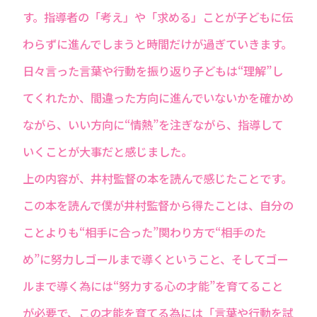
す。指導者の「考え」や「求める」ことが子どもに伝
わらずに進んでしまうと時間だけが過ぎていきます。
日々言った言葉や行動を振り返り子どもは“理解”し
てくれたか、間違った方向に進んでいないかを確かめ
ながら、いい方向に“情熱”を注ぎながら、指導して
いくことが大事だと感じました。
上の内容が、井村監督の本を読んで感じたことです。
この本を読んで僕が井村監督から得たことは、自分の
ことよりも“相手に合った”関わり方で“相手のた
め”に努力しゴールまで導くということ、そしてゴー
ルまで導く為には“努力する心の才能”を育てること
が必要で、この才能を育てる為には「言葉や行動を試