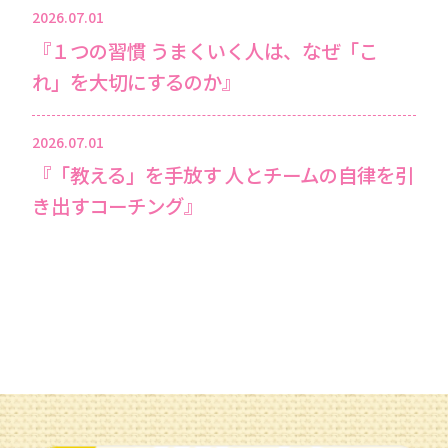
2026.07.01
『１つの習慣 うまくいく人は、なぜ「こ
れ」を大切にするのか』
2026.07.01
『「教える」を手放す 人とチームの自律を引
き出すコーチング』