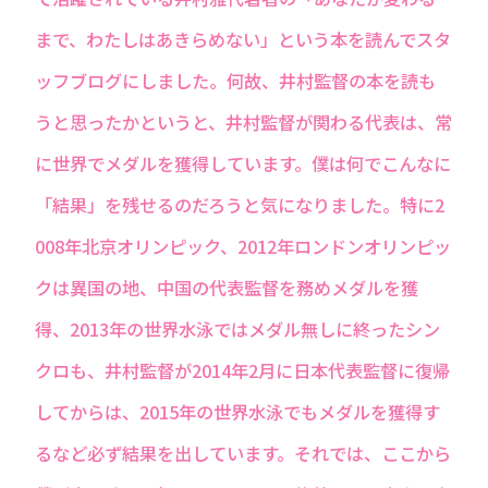
まで、わたしはあきらめない」という本を読んでスタ
ッフブログにしました。何故、井村監督の本を読も
うと思ったかというと、井村監督が関わる代表は、常
に世界でメダルを獲得しています。僕は何でこんなに
「結果」を残せるのだろうと気になりました。特に2
008年北京オリンピック、2012年ロンドンオリンピッ
クは異国の地、中国の代表監督を務めメダルを獲
得、2013年の世界水泳ではメダル無しに終ったシン
クロも、井村監督が2014年2月に日本代表監督に復帰
してからは、2015年の世界水泳でもメダルを獲得す
るなど必ず結果を出しています。それでは、ここから