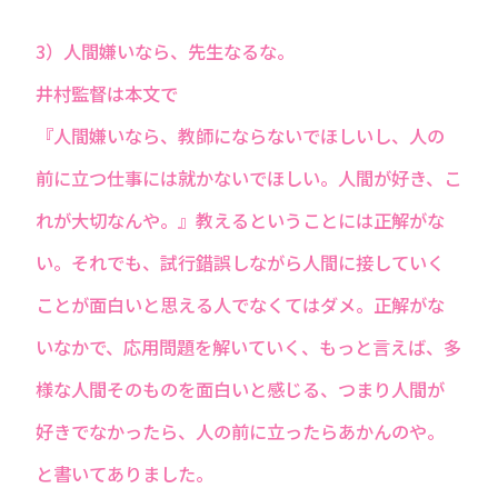
3）人間嫌いなら、先生なるな。
井村監督は本文で
『人間嫌いなら、教師にならないでほしいし、人の
前に立つ仕事には就かないでほしい。人間が好き、こ
れが大切なんや。』教えるということには正解がな
い。それでも、試行錯誤しながら人間に接していく
ことが面白いと思える人でなくてはダメ。正解がな
いなかで、応用問題を解いていく、もっと言えば、多
様な人間そのものを面白いと感じる、つまり人間が
好きでなかったら、人の前に立ったらあかんのや。
と書いてありました。