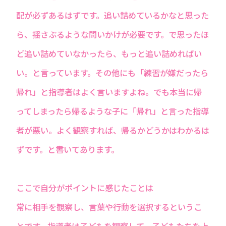
配が必ずあるはずです。追い詰めているかなと思った
ら、揺さぶるような問いかけが必要です。で思ったほ
ど追い詰めていなかったら、もっと追い詰めればい
い。と言っています。その他にも「練習が嫌だったら
帰れ」と指導者はよく言いますよね。でも本当に帰
ってしまったら帰るような子に「帰れ」と言った指導
者が悪い。よく観察すれば、帰るかどうかはわかるは
ずです。と書いてあります。
ここで自分がポイントに感じたことは
常に相手を観察し、言葉や行動を選択するというこ
とです。指導者は子どもを観察して、子どもたちを上