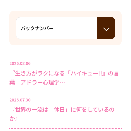
2026.08.06
『生き方がラクになる「ハイキュー!!』の言
葉 アドラー心理学…
2026.07.30
『世界の一流は「休日」に何をしているの
か』