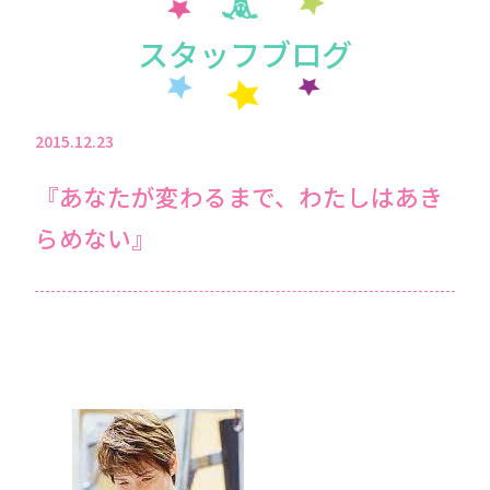
スタッフブログ
2015.12.23
『あなたが変わるまで、わたしはあき
らめない』