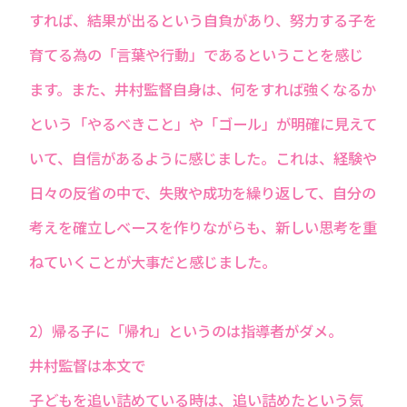
すれば、結果が出るという自負があり、努力する子を
育てる為の「言葉や行動」であるということを感じ
ます。また、井村監督自身は、何をすれば強くなるか
という「やるべきこと」や「ゴール」が明確に見えて
いて、自信があるように感じました。これは、経験や
日々の反省の中で、失敗や成功を繰り返して、自分の
考えを確立しベースを作りながらも、新しい思考を重
ねていくことが大事だと感じました。
2）帰る子に「帰れ」というのは指導者がダメ。
井村監督は本文で
子どもを追い詰めている時は、追い詰めたという気