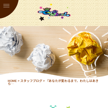
HOME
>
スタッフブログ
> 『あなたが変わるまで、わたしはあき
ら…