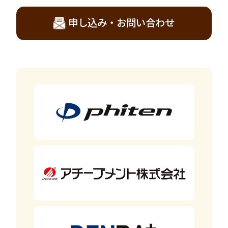
申し込み・お問い合わせ