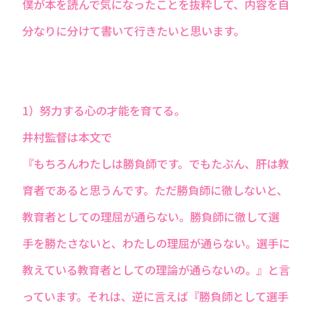
僕が本を読んで気になったことを抜粋して、内容を自
分なりに分けて書いて行きたいと思います。
1）努力する心の才能を育てる。
井村監督は本文で
『もちろんわたしは勝負師です。でもたぶん、肝は教
育者であると思うんです。ただ勝負師に徹しないと、
教育者としての理屈が通らない。勝負師に徹して選
手を勝たさないと、わたしの理屈が通らない。選手に
教えている教育者としての理論が通らないの。』と言
っています。それは、逆に言えば『勝負師として選手