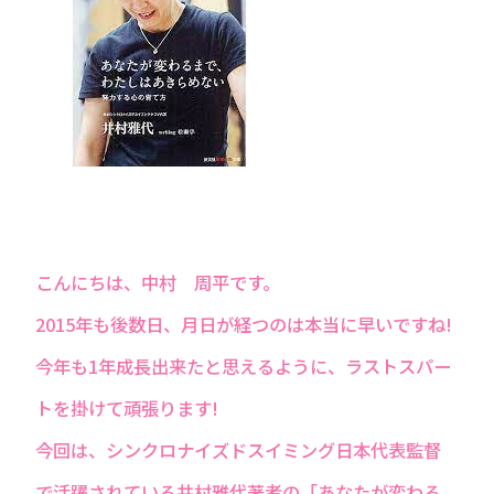
こんにちは、中村 周平です。
2015年も後数日、月日が経つのは本当に早いですね!
今年も1年成長出来たと思えるように、ラストスパー
トを掛けて頑張ります!
今回は、シンクロナイズドスイミング日本代表監督
で活躍されている井村雅代著者の「あなたが変わる