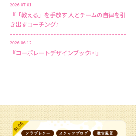
2026.07.01
『「教える」を手放す 人とチームの自律を引
き出すコーチング』
2026.06.12
『コーポレートデザインブック￼』