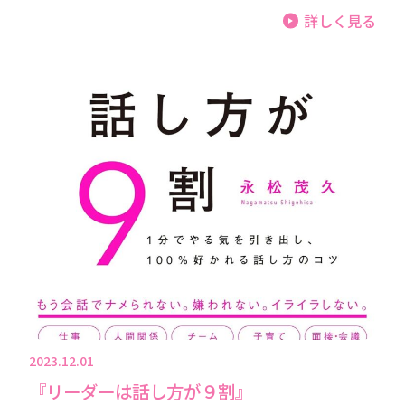
詳しく見る
2023.12.01
『リーダーは話し方が９割』