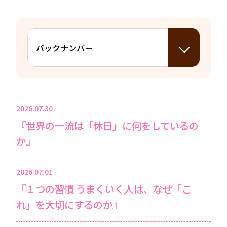
2026.07.30
『世界の一流は「休日」に何をしているの
か』
2026.07.01
『１つの習慣 うまくいく人は、なぜ「こ
れ」を大切にするのか』