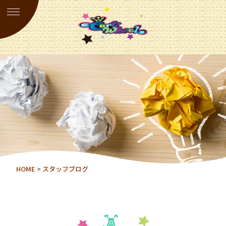
HOME
> スタッフブログ