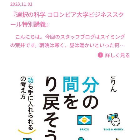
2023.11.01
『選択の科学 コロンビア大学ビジネススク
ール特別講義』
こんにちは。今回のスタッフブログはスイミング
の荒井です。朝晩は寒く、昼は暖かいといった何…
詳しく見る