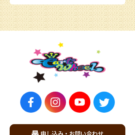
申し込み・お問い合わせ