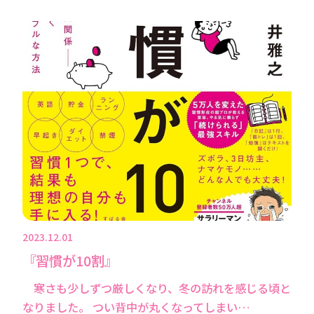
2023.12.01
『習慣が10割』
寒さも少しずつ厳しくなり、冬の訪れを感じる頃と
なりました。 つい背中が丸くなってしまい…