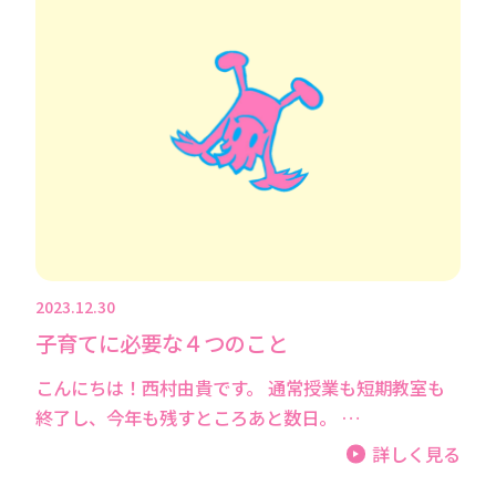
2023.12.30
子育てに必要な４つのこと
こんにちは！西村由貴です。 通常授業も短期教室も
終了し、今年も残すところあと数日。 …
詳しく見る