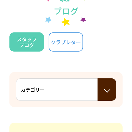
ブログ
スタッフ
クラブレター
ブログ