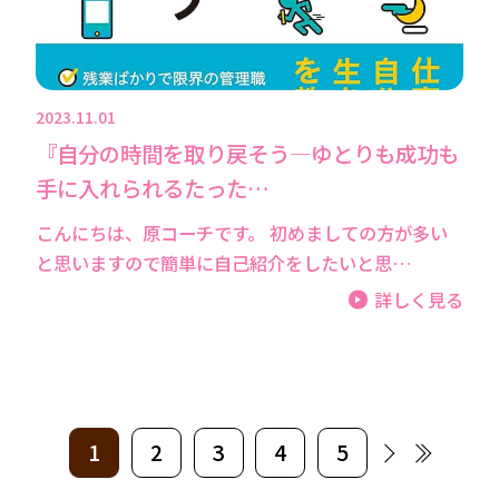
2023.11.01
『自分の時間を取り戻そう―ゆとりも成功も
手に入れられるたった…
こんにちは、原コーチです。 初めましての方が多い
と思いますので簡単に自己紹介をしたいと思…
詳しく見る
1
2
3
4
5