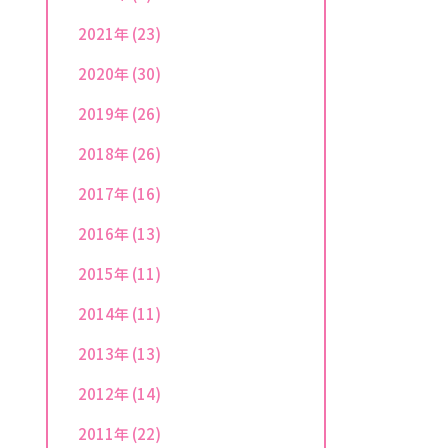
2021年
(23)
2020年
(30)
2019年
(26)
2018年
(26)
2017年
(16)
2016年
(13)
2015年
(11)
2014年
(11)
2013年
(13)
2012年
(14)
2011年
(22)