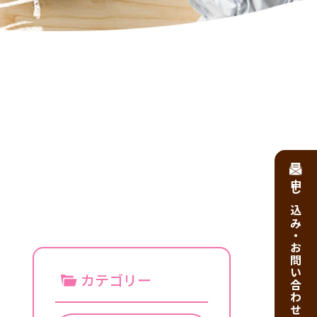
申し込み・お問い合わせ
カテゴリー