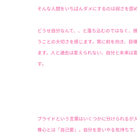
そんな人間をいちばんダメにするのは弱さを認
どうせ自分なんて、、と落ち込むのではなく、
うことの大切さを感じます。常に前を向き、目
ます。人と過去は変えられない、自分と未来は
す。
プライドという言葉はいくつかに分けられるが
尊心とは「自己愛」。自分を思いやる気持ちで