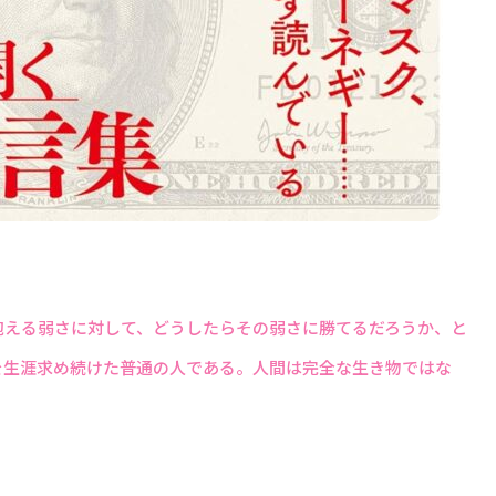
抱える弱さに対して、どうしたらその弱さに勝てるだろうか、と
を生涯求め続けた普通の人である。人間は完全な生き物ではな