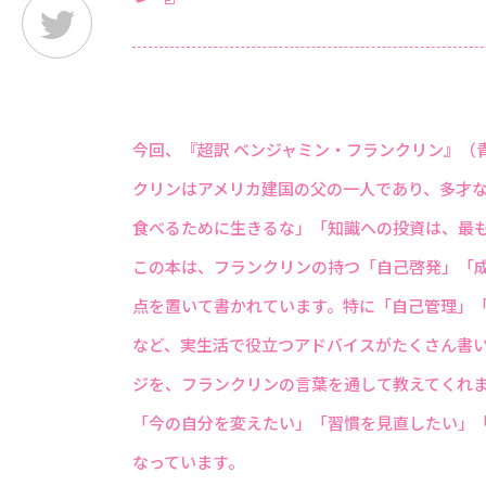
今回、『超訳 ベンジャミン・フランクリン』（
クリンはアメリカ建国の父の一人であり、多才
食べるために生きるな」「知識への投資は、最
この本は、フランクリンの持つ「自己啓発」「
点を置いて書かれています。特に「自己管理」
など、実生活で役立つアドバイスがたくさん書い
ジを、フランクリンの言葉を通して教えてくれ
「今の自分を変えたい」「習慣を見直したい」
なっています。