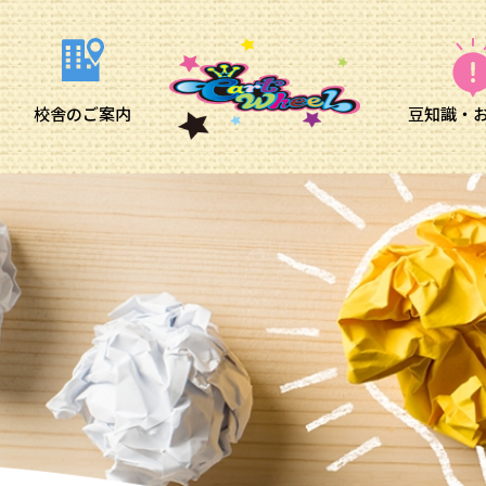
校舎のご案内
豆知識・