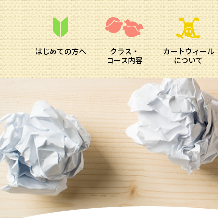
はじめての方へ
クラス・
カートウィール
コース内容
について