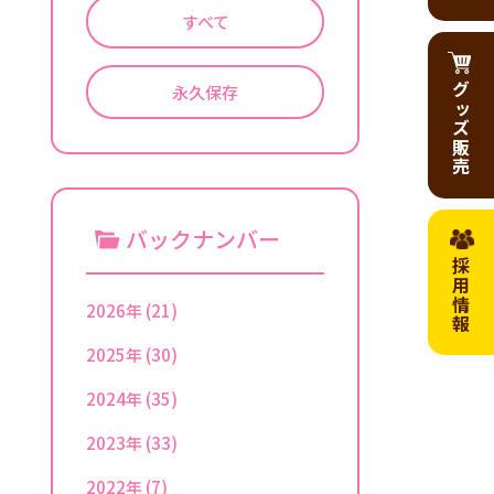
すべて
グッズ販売
永久保存
バックナンバー
採用情報
2026年
(21)
2025年
(30)
2024年
(35)
2023年
(33)
2022年
(7)