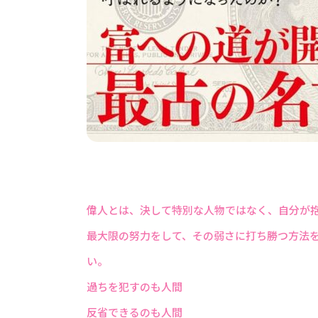
偉人とは、決して特別な人物ではなく、自分が
最大限の努力をして、その弱さに打ち勝つ方法
い。
過ちを犯すのも人間
反省できるのも人間