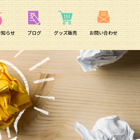
お知らせ
ブログ
グッズ販売
お問い合わせ