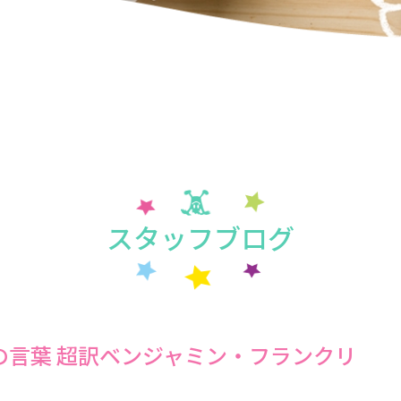
スタッフブログ
の言葉 超訳ベンジャミン・フランクリ