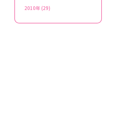
2010年
(29)