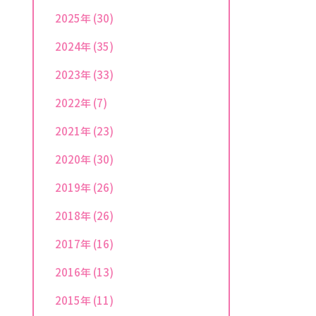
2025年
(30)
2024年
(35)
2023年
(33)
2022年
(7)
2021年
(23)
2020年
(30)
2019年
(26)
2018年
(26)
2017年
(16)
2016年
(13)
2015年
(11)