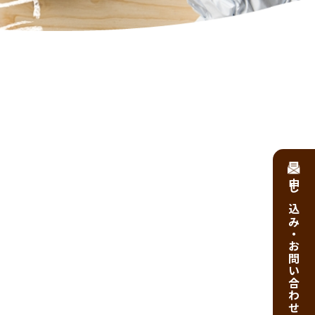
申し込み・お問い合わせ