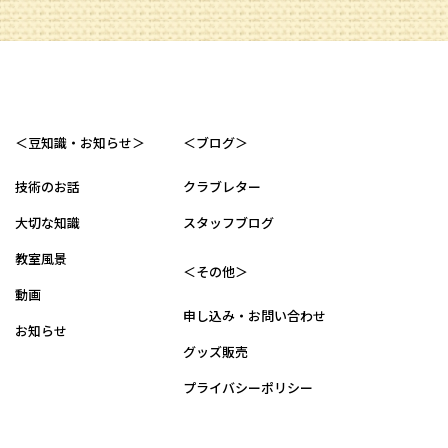
＜豆知識・お知らせ＞
＜ブログ＞
技術のお話
クラブレター
大切な知識
スタッフブログ
教室風景
＜その他＞
動画
申し込み・お問い合わせ
お知らせ
グッズ販売
プライバシーポリシー