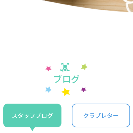
ブログ
スタッフ
ブログ
クラブレター