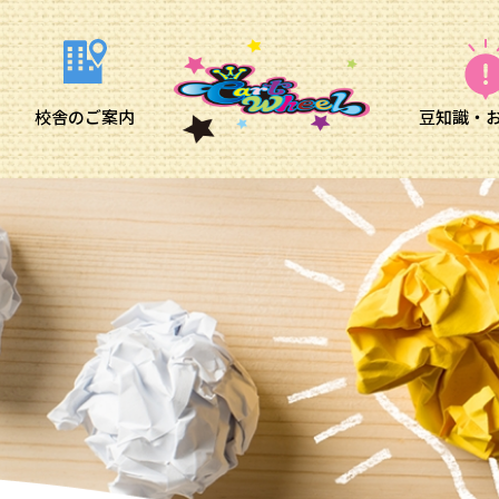
校舎のご案内
豆知識・