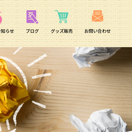
お知らせ
ブログ
グッズ販売
お問い合わせ