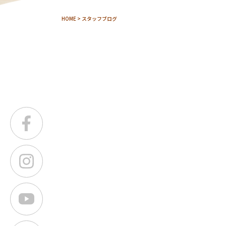
HOME
> スタッフブログ