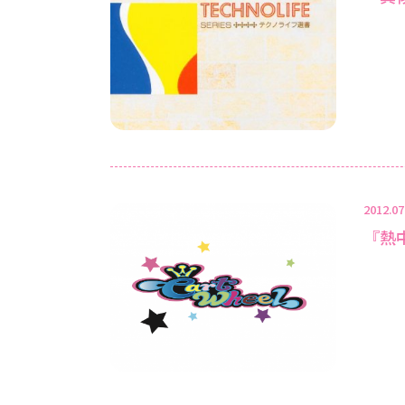
2012.07
『熱