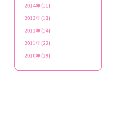
2014年
(11)
2013年
(13)
2012年
(14)
2011年
(22)
2010年
(29)