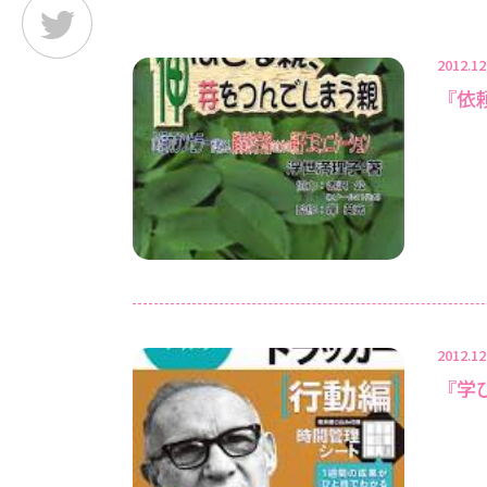
2012.12
『依
2012.12
『学