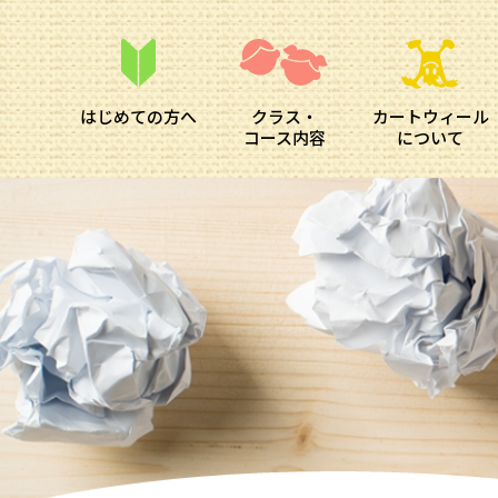
はじめての方へ
クラス・
カートウィール
コース内容
について