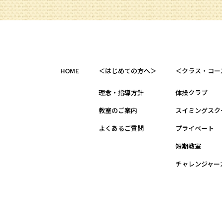
HOME
＜はじめての方へ＞
＜クラス・コー
理念・指導方針
体操クラブ
教室のご案内
スイミングスク
よくあるご質問
プライベート
短期教室
チャレンジャー