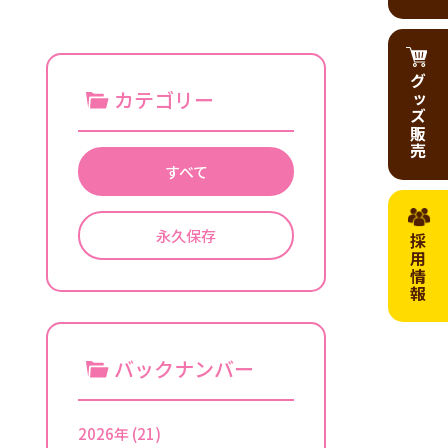
グッズ販売
カテゴリー
すべて
永久保存
採用情報
バックナンバー
2026年
(21)