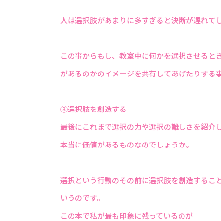
人は選択肢があまりに多すぎると決断が遅れて
この事からもし、教室中に何かを選択させると
があるのかのイメージを共有してあげたりする
③選択肢を創造する
最後にこれまで選択の力や選択の難しさを紹介
本当に価値があるものなのでしょうか。
選択という行動のその前に選択肢を創造するこ
いうのです。
この本で私が最も印象に残っているのが