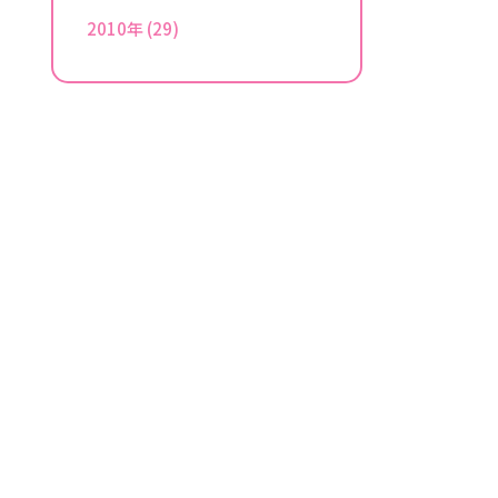
2010年
(29)