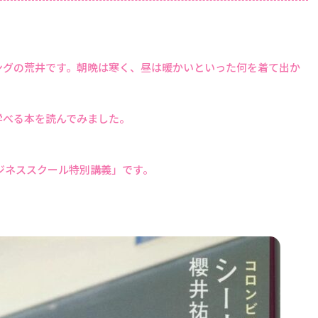
グの荒井です。朝晩は寒く、昼は暖かいといった何を着て出か
学べる本を読んでみました。
ジネススクール特別講義」です。