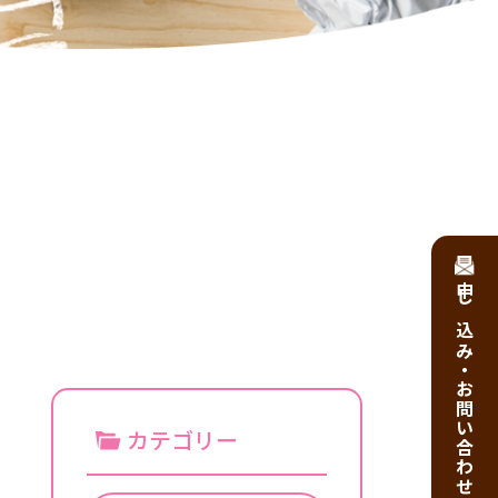
申し込み・お問い合わせ
カテゴリー