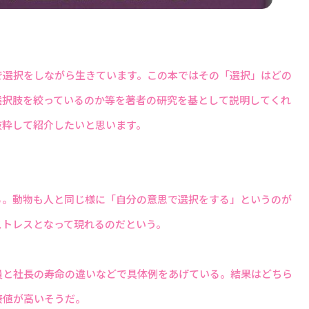
選択をしながら生きています。この本ではその「選択」はどの
選択肢を絞っているのか等を著者の研究を基として説明してくれ
抜粋して紹介したいと思います。
。動物も人と同じ様に「自分の意思で選択をする」というのが
ストレスとなって現れるのだという。
員と社長の寿命の違いなどで具体例をあげている。結果はどちら
康値が高いそうだ。