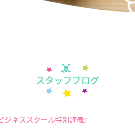
スタッフブログ
学ビジネススクール特別講義』