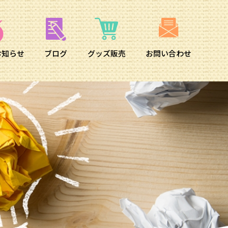
お知らせ
ブログ
グッズ販売
お問い合わせ