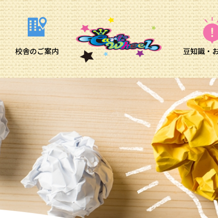
校舎のご案内
豆知識・