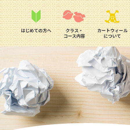
はじめての方へ
クラス・
カートウィール
コース内容
について