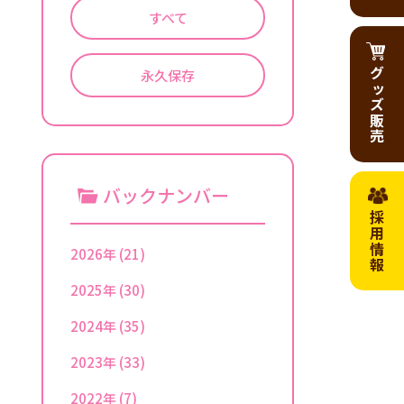
すべて
グッズ販売
永久保存
バックナンバー
採用情報
2026年
(21)
2025年
(30)
2024年
(35)
2023年
(33)
2022年
(7)