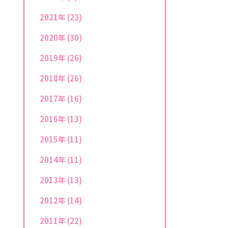
2021年
(23)
2020年
(30)
2019年
(26)
2018年
(26)
2017年
(16)
2016年
(13)
2015年
(11)
2014年
(11)
2013年
(13)
2012年
(14)
2011年
(22)