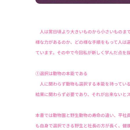
人は常日頃より大きいものから小さいものまで
様な力があるのか、どの様な手順をもって人は
ています。その中で今回私が新しく学んだ点を
①選択は動物の本能である
人に関わらず動物も選択する本能を持っている
結果に関わらず必要であり、それが出来ないと
本書では動物園と野生動物の寿命の違い、平社
も自身で選択できる野生と社長の方が長く、健