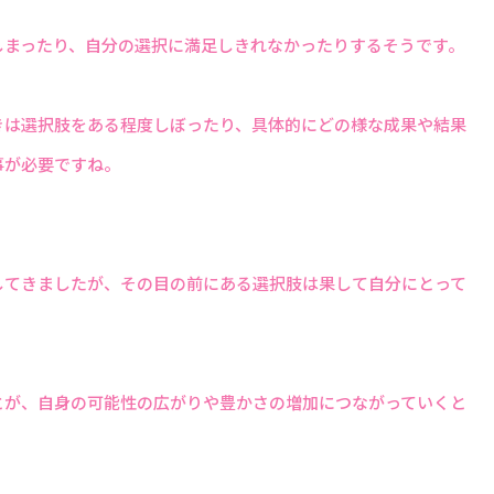
しまったり、自分の選択に満足しきれなかったりするそうです。
きは選択肢をある程度しぼったり、具体的にどの様な成果や結果
事が必要ですね。
してきましたが、その目の前にある選択肢は果して自分にとって
とが、自身の可能性の広がりや豊かさの増加につながっていくと