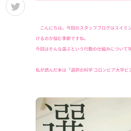
こんにちは。今回のスタッフブログはスイミン
けるのか悩む季節ですね。
今回はそんな選ぶという行動の仕組みについて
私が読んだ本は「選択の科学 コロンビア大学ビ