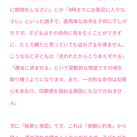
に勉強をしなさい」とか「9時までにお風呂に入りな
さい」といった調子で、高飛車な命令を子供に下しが
ちです。子どもはその命令に背をむくことができず
に、たとえ嫌だと思っていても従わざるを得ません。
こうなると子どもは「言われたからとりあえずやる」
「適当に済ませる」という受動的な態度でその場を
取り繕うようになります。また、一方的な命令は反発
心をあおり、信頼感を損ねる原因にもなりかねませ
ん。
次に「結果と承認」です。これは「依頼と約束」から