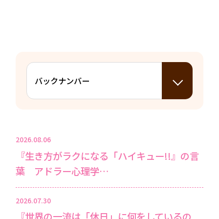
2026.08.06
『生き方がラクになる「ハイキュー!!』の言
葉 アドラー心理学…
2026.07.30
『世界の一流は「休日」に何をしているの