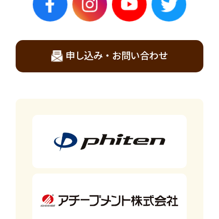
申し込み・お問い合わせ