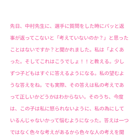
先日、中村先生に、選手に質問をした時にパッと返
事が返ってこないと「考えていないのか？」と思った
ことはないですか？と聞かれました。私は「よくあ
った。そしてこれはこうでしょ！！と教える。少し
ずつ子どもはすぐに答えるようになる。私の望むよ
うな答えをね。でも実際、その答えは私の考えであ
って正しいかどうかはわからない。そのうち、今度
は、この子は私に怒られないように、私の為にして
いるんじゃないかって悩むようになった。答えは一つ
ではなく色々な考えがあるから色々な人の考えを聞