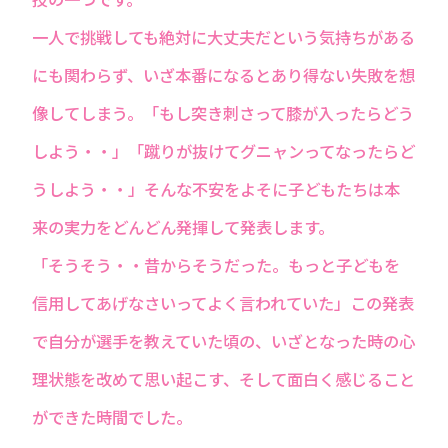
一人で挑戦しても絶対に大丈夫だという気持ちがある
にも関わらず、いざ本番になるとあり得ない失敗を想
像してしまう。「もし突き刺さって膝が入ったらどう
しよう・・」「蹴りが抜けてグニャンってなったらど
うしよう・・」そんな不安をよそに子どもたちは本
来の実力をどんどん発揮して発表します。
「そうそう・・昔からそうだった。もっと子どもを
信用してあげなさいってよく言われていた」この発表
で自分が選手を教えていた頃の、いざとなった時の心
理状態を改めて思い起こす、そして面白く感じること
ができた時間でした。