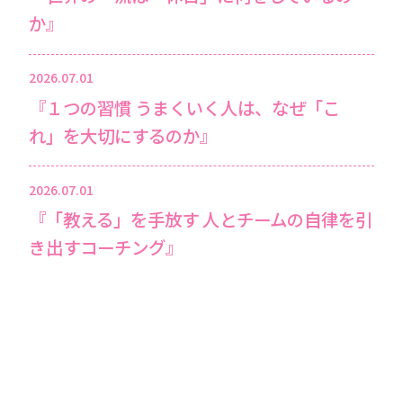
か』
2026.07.01
『１つの習慣 うまくいく人は、なぜ「こ
れ」を大切にするのか』
2026.07.01
『「教える」を手放す 人とチームの自律を引
き出すコーチング』