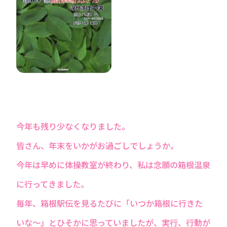
今年も残り少なくなりました。
皆さん、年末をいかがお過ごしでしょうか。
今年は早めに体操教室が終わり、私は念願の箱根温泉
に行ってきました。
毎年、箱根駅伝を見るたびに「いつか箱根に行きた
いな～」とひそかに思っていましたが、実行、行動が