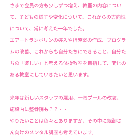
さまで会員の方も少しずつ増え、教室の内容につい
て、子どもの様子や変化について、これからの方向性
について、常に考えた一年でした。
エアートランポリンの導入や指導案の作成、プログラ
ムの改善、これからも自分たちにできること、自分た
ちの「楽しい」と考える体操教室を目指して、変化の
ある教室にしていきたいと思います。
来年は新しいスタッフの雇用、一階プールの改装、
施設内に整骨院も？？・・
やりたいことは色々とありますが、その中に親御さ
ん向けのメンタル講座も考えています。