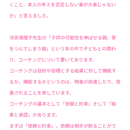
くこと、本人の考えを否定しない事が大事じゃない
か」と答えました。
浮世満理子先生の「子供の可能性を伸ばせる親、芽
をつんでしまう親」という本の中で子どもとの関わ
り、コーチングについて書いてあります。
コーチングは目的や目標とする結果に対して機能す
るか。機能するかというのは、物事が前進したり、改
善されることを表しています。
コーチングの基本として「依頼と約束」そして「結
果と承認」があります。
まずは「依頼と約束」。依頼は相手が断ることがで