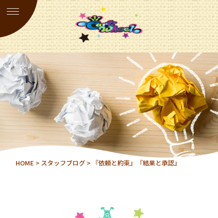
HOME
>
スタッフブログ
> 『依頼と約束』『結果と承認』