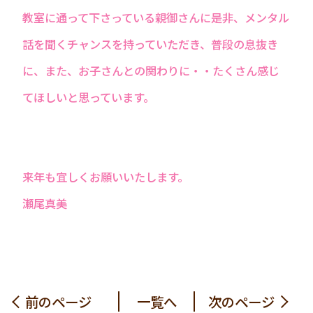
教室に通って下さっている親御さんに是非、メンタル
話を聞くチャンスを持っていただき、普段の息抜き
に、また、お子さんとの関わりに・・たくさん感じ
てほしいと思っています。
来年も宜しくお願いいたします。
瀬尾真美
前のページ
一覧へ
次のページ