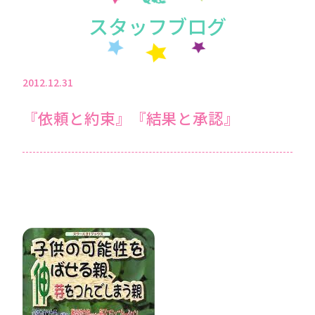
スタッフブログ
2012.12.31
『依頼と約束』『結果と承認』