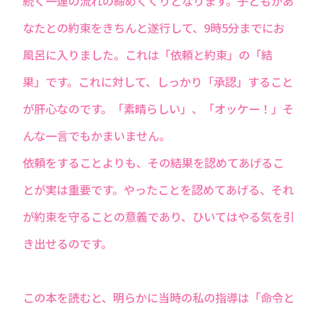
続く一連の流れの締めくくりとなります。子どもがあ
なたとの約束をきちんと遂行して、9時5分までにお
風呂に入りました。これは「依頼と約束」の「結
果」です。これに対して、しっかり「承認」すること
が肝心なのです。「素晴らしい」、「オッケー！」そ
んな一言でもかまいません。
依頼をすることよりも、その結果を認めてあげるこ
とが実は重要です。やったことを認めてあげる、それ
が約束を守ることの意義であり、ひいてはやる気を引
き出せるのです。
この本を読むと、明らかに当時の私の指導は「命令と