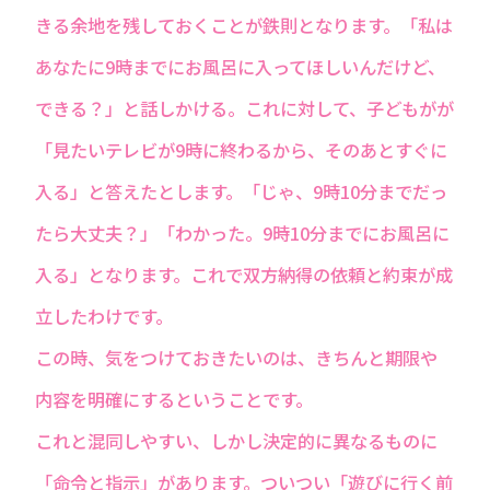
きる余地を残しておくことが鉄則となります。「私は
あなたに9時までにお風呂に入ってほしいんだけど、
できる？」と話しかける。これに対して、子どもがが
「見たいテレビが9時に終わるから、そのあとすぐに
入る」と答えたとします。「じゃ、9時10分までだっ
たら大丈夫？」「わかった。9時10分までにお風呂に
入る」となります。これで双方納得の依頼と約束が成
立したわけです。
この時、気をつけておきたいのは、きちんと期限や
内容を明確にするということです。
これと混同しやすい、しかし決定的に異なるものに
「命令と指示」があります。ついつい「遊びに行く前