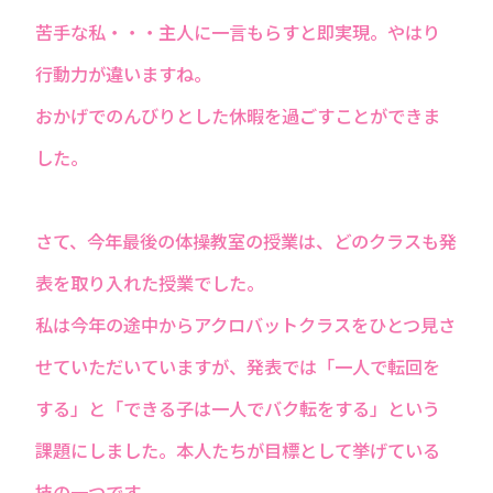
苦手な私・・・主人に一言もらすと即実現。やはり
行動力が違いますね。
おかげでのんびりとした休暇を過ごすことができま
した。
さて、今年最後の体操教室の授業は、どのクラスも発
表を取り入れた授業でした。
私は今年の途中からアクロバットクラスをひとつ見さ
せていただいていますが、発表では「一人で転回を
する」と「できる子は一人でバク転をする」という
課題にしました。本人たちが目標として挙げている
技の一つです。