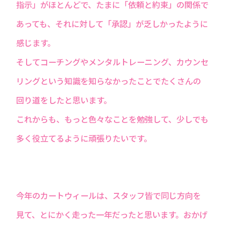
指示」がほとんどで、たまに「依頼と約束」の関係で
あっても、それに対して「承認」が乏しかったように
感じます。
そしてコーチングやメンタルトレーニング、カウンセ
リングという知識を知らなかったことでたくさんの
回り道をしたと思います。
これからも、もっと色々なことを勉強して、少しでも
多く役立てるように頑張りたいです。
今年のカートウィールは、スタッフ皆で同じ方向を
見て、とにかく走った一年だったと思います。おかげ