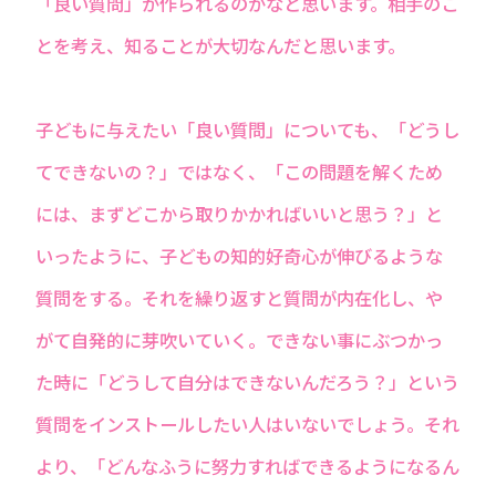
「良い質問」が作られるのかなと思います。相手のこ
とを考え、知ることが大切なんだと思います。
子どもに与えたい「良い質問」についても、「どうし
てできないの？」ではなく、「この問題を解くため
には、まずどこから取りかかればいいと思う？」と
いったように、子どもの知的好奇心が伸びるような
質問をする。それを繰り返すと質問が内在化し、や
がて自発的に芽吹いていく。できない事にぶつかっ
た時に「どうして自分はできないんだろう？」という
質問をインストールしたい人はいないでしょう。それ
より、「どんなふうに努力すればできるようになるん