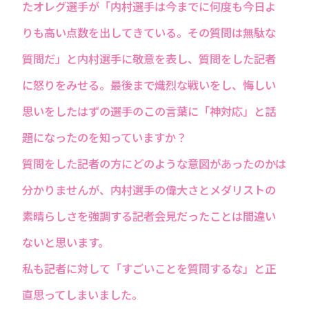
たオレグ選手が「内村選手は今までに何度も今日よ
りも高い点数を出してきている。その質問は無駄な
質問だ」と内村選手に敬意を表し、質問をした記者
に怒りをみせる。最後まで熾烈な戦いをし、悔しい
思いをしたはずの選手のこの言葉に「神対応」と話
題になったのを知っていますか？
質問をした記者の方にどのような意図があったのかは
分かりませんが、内村選手の偉大さとメダリストの
素晴らしさを強調する記者会見だったことは間違い
ないと思います。
私も記者に対して「すごいことを質問するな」と正
直思ってしまいました。