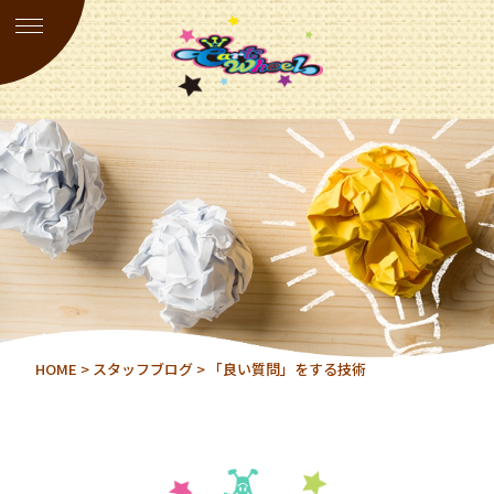
HOME
>
スタッフブログ
> 「良い質問」をする技術