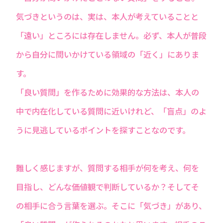
気づきというのは、実は、本人が考えていることと
「遠い」ところには存在しません。必ず、本人が普段
から自分に問いかけている領域の「近く」にありま
す。
「良い質問」を作るために効果的な方法は、本人の
中で内在化している質問に近いけれど、「盲点」のよ
うに見逃しているポイントを探すことなのです。
難しく感じますが、質問する相手が何を考え、何を
目指し、どんな価値観で判断しているか？そしてそ
の相手に合う言葉を選ぶ。そこに「気づき」があり、