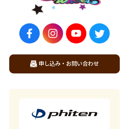
申し込み・お問い合わせ