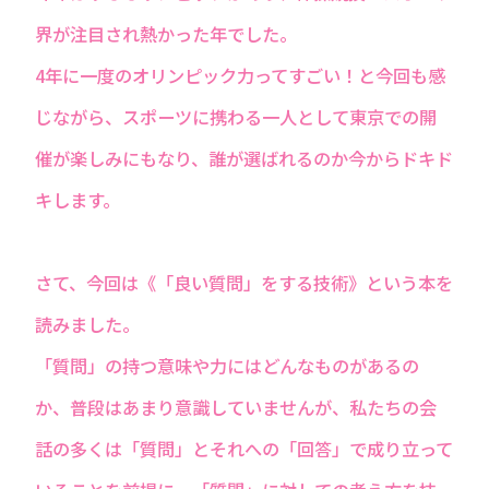
界が注目され熱かった年でした。
4年に一度のオリンピック力ってすごい！と今回も感
じながら、スポーツに携わる一人として東京での開
催が楽しみにもなり、誰が選ばれるのか今からドキド
キします。
さて、今回は《「良い質問」をする技術》という本を
読みました。
「質問」の持つ意味や力にはどんなものがあるの
か、普段はあまり意識していませんが、私たちの会
話の多くは「質問」とそれへの「回答」で成り立って