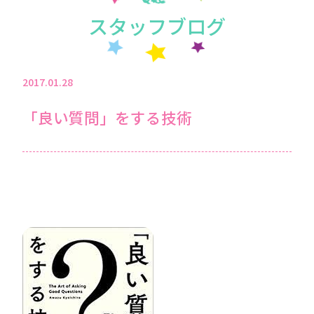
スタッフブログ
2017.01.28
「良い質問」をする技術