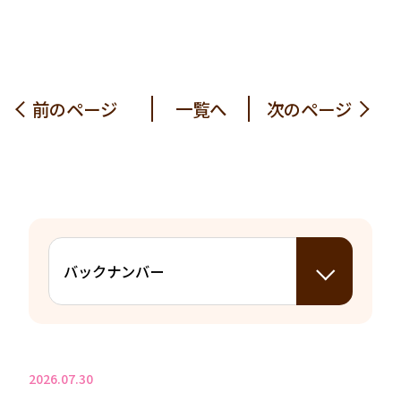
前のページ
一覧へ
次のページ
2026.07.30