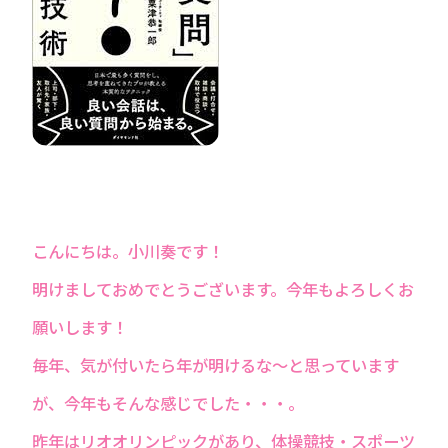
こんにちは。小川奏です！
明けましておめでとうございます。今年もよろしくお
願いします！
毎年、気が付いたら年が明けるな～と思っています
が、今年もそんな感じでした・・・。
昨年はリオオリンピックがあり、体操競技・スポーツ