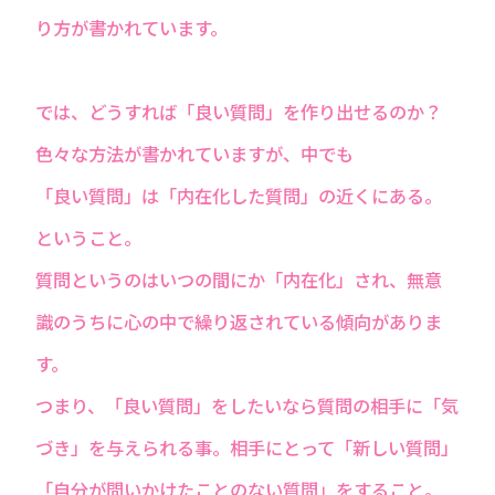
り方が書かれています。
では、どうすれば「良い質問」を作り出せるのか？
色々な方法が書かれていますが、中でも
「良い質問」は「内在化した質問」の近くにある。
ということ。
質問というのはいつの間にか「内在化」され、無意
識のうちに心の中で繰り返されている傾向がありま
す。
つまり、「良い質問」をしたいなら質問の相手に「気
づき」を与えられる事。相手にとって「新しい質問」
「自分が問いかけたことのない質問」をすること。