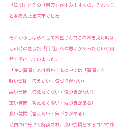
「質問」とその「回答」が生み出すもの、そんなこ
とを考えた出来事でした。
それからしばらくして本屋さんでこの本を見た時は、
この時の感じた「質問」への思いがあったせいか自
然と手にしていました。
「良い質問」とは何か？本の中では「質問」を
軽い質問（答えたい・気づきがない）
悪い質問（答えたくない・気づきがない）
重い質問（答えたくない・気づきがある）
良い質問（答えたい・気づきがある）
と四つに分けて解説され、良い質問をするコツや作