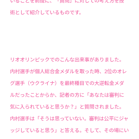
いることを前提に、「質問」に対しての考え方を技
術として紹介しているものです。
リオオリンピックでのこんな出来事がありました。
内村選手が個人総合金メダルを取った時、2位のオレ
グ選手（ウクライナ）を最終種目での大逆転金メダ
ルだったことからか、記者の方に「あなたは審判に
気に入られていると思うか？」と質問されました。
内村選手は「そうは思っていない。審判は公平にジャ
ッジしていると思う」と答える。そして、その場にい