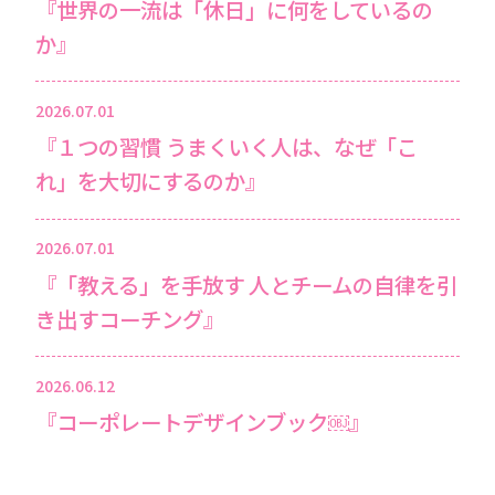
『世界の一流は「休日」に何をしているの
か』
2026.07.01
『１つの習慣 うまくいく人は、なぜ「こ
れ」を大切にするのか』
2026.07.01
『「教える」を手放す 人とチームの自律を引
き出すコーチング』
2026.06.12
『コーポレートデザインブック￼』