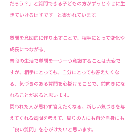
だろう？」と質問できる子どもの方がずっと幸せに生
きていけるはずです。と書かれています。
質問を意図的に作り出すことで、相手にとって変化や
成長につながる。
普段の生活で質問を一つ一つ意識することは大変で
すが、相手にとっても、自分にとっても答えたくな
る、気づきのある質問を心掛けることで、前向きにな
れることがあると思います。
問われた人が思わず答えたくなる、新しい気づきを与
えてくれる質問を考えて、周りの人にも自分自身にも
「良い質問」を心がけたいと思います。