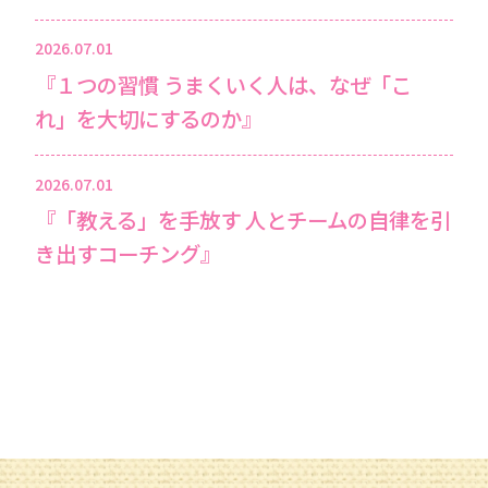
2026.07.01
『１つの習慣 うまくいく人は、なぜ「こ
れ」を大切にするのか』
2026.07.01
『「教える」を手放す 人とチームの自律を引
き出すコーチング』