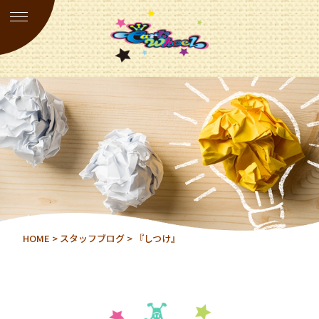
HOME
>
スタッフブログ
> 『しつけ』