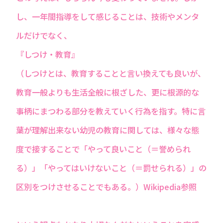
し、一年間指導をして感じることは、技術やメンタ
ルだけでなく、
『しつけ・教育』
（しつけとは、教育することと言い換えても良いが、
教育一般よりも生活全般に根ざした、更に根源的な
事柄にまつわる部分を教えていく行為を指す。特に言
葉が理解出来ない幼児の教育に関しては、様々な態
度で接することで「やって良いこと（＝誉められ
る）」「やってはいけないこと（＝罰せられる）」の
区別をつけさせることでもある。）Wikipedia参照