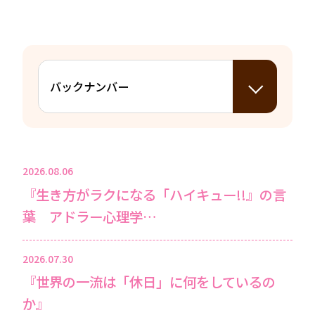
2026.08.06
『生き方がラクになる「ハイキュー!!』の言
葉 アドラー心理学…
2026.07.30
『世界の一流は「休日」に何をしているの
か』