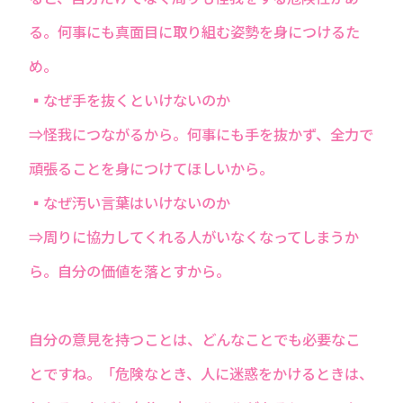
る。何事にも真面目に取り組む姿勢を身につけるた
め。
▪なぜ手を抜くといけないのか
⇒怪我につながるから。何事にも手を抜かず、全力で
頑張ることを身につけてほしいから。
▪なぜ汚い言葉はいけないのか
⇒周りに協力してくれる人がいなくなってしまうか
ら。自分の価値を落とすから。
自分の意見を持つことは、どんなことでも必要なこ
とですね。「危険なとき、人に迷惑をかけるときは、