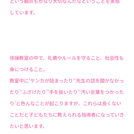
という観点もかなり大切なんだなということを実感
しています。
体操教室の中で、礼儀やルールを守ること、社会性も
身につけること。
教室中に‘ケンカが始まったり’‘先生の話を聞かなかっ
たり’‘ふざけたり’‘手を抜いたり’‘汚い言葉をつかった
り’と色んなことが起こりますが、これらは良くない
ことだと子どもたちに教えられる指導者になっていき
たいと思います。