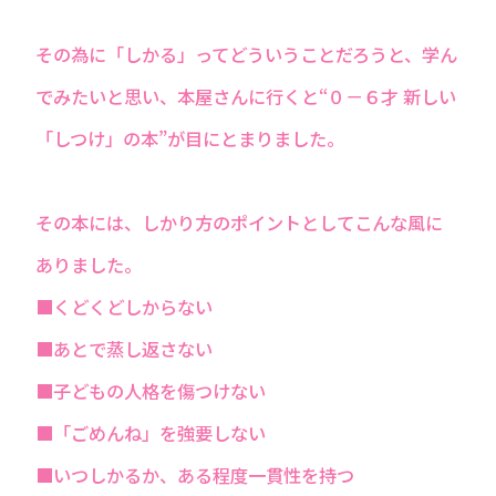
その為に「しかる」ってどういうことだろうと、学ん
でみたいと思い、本屋さんに行くと“０－６才 新しい
「しつけ」の本”が目にとまりました。
その本には、しかり方のポイントとしてこんな風に
ありました。
■くどくどしからない
■あとで蒸し返さない
■子どもの人格を傷つけない
■「ごめんね」を強要しない
■いつしかるか、ある程度一貫性を持つ