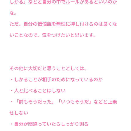
しかる」などと自分の中でルールがあるといいのか
な。
ただ、自分の価値観を無理に押し付けるのは良くな
いことなので、気をつけたいと思います。
その他に大切だと思うこととしては、
・しかることが相手のためになっているのか
・人と比べることはしない
・「前もそうだった」「いつもそうだ」などと上乗
せしない
・自分が間違っていたらしっかり謝る