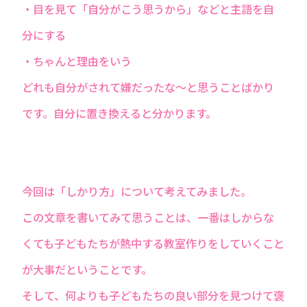
・目を見て「自分がこう思うから」などと主語を自
分にする
・ちゃんと理由をいう
どれも自分がされて嫌だったな～と思うことばかり
です。自分に置き換えると分かります。
今回は「しかり方」について考えてみました。
この文章を書いてみて思うことは、一番はしからな
くても子どもたちが熱中する教室作りをしていくこと
が大事だということです。
そして、何よりも子どもたちの良い部分を見つけて褒