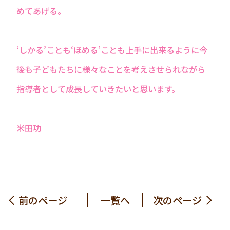
めてあげる。
‘しかる’ことも‘ほめる’ことも上手に出来るように今
後も子どもたちに様々なことを考えさせられながら
指導者として成長していきたいと思います。
米田功
前のページ
一覧へ
次のページ