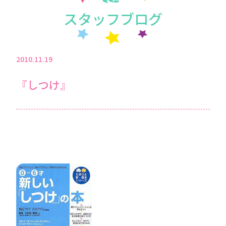
スタッフブログ
2010.11.19
『しつけ』