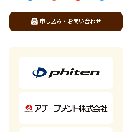
申し込み・お問い合わせ