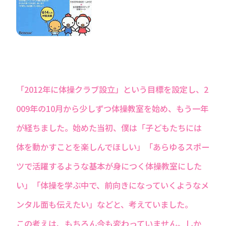
「2012年に体操クラブ設立」という目標を設定し、2
009年の10月から少しずつ体操教室を始め、もう一年
が経ちました。始めた当初、僕は「子どもたちには
体を動かすことを楽しんでほしい」「あらゆるスポー
ツで活躍するような基本が身につく体操教室にした
い」「体操を学ぶ中で、前向きになっていくようなメ
ンタル面も伝えたい」などと、考えていました。
この考えは、もちろん今も変わっていません。しか