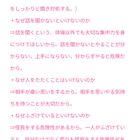
をしっかりと聞き対処する。）
▪なぜ話を聞かないといけないのか
⇒話を聞くという、体操以外でも大切な集中力を身
につけてほしいから。話を聞かないとやることが分
からない。上手にならない。分からずやると危険だ
から。
▪なぜ人をたたくことはいけないのか
⇒相手が痛い思いをするから。相手を思いやる気持
ちを持つことが大切だから。
▪なぜふざけているといけないのか
⇒怪我をする危険性があるから。一人がふざけてい
ると、自分だけでなく周りも怪我をする危険性があ