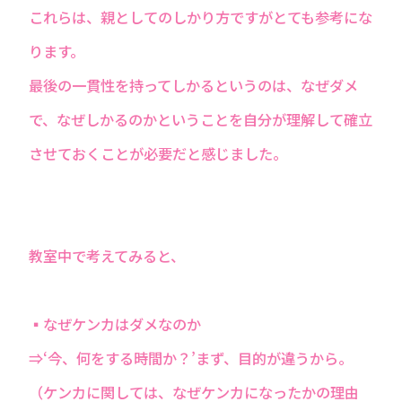
これらは、親としてのしかり方ですがとても参考にな
ります。
最後の一貫性を持ってしかるというのは、なぜダメ
で、なぜしかるのかということを自分が理解して確立
させておくことが必要だと感じました。
教室中で考えてみると、
▪なぜケンカはダメなのか
⇒‘今、何をする時間か？’まず、目的が違うから。
（ケンカに関しては、なぜケンカになったかの理由