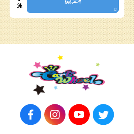
横浜本校
泳