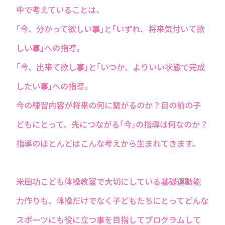
中で考えていることは、
｢今、分かって欲しい事｣と｢いずれ、将来気付いて欲
しい事｣への指導。
｢今、出来て欲し事｣と｢いつか、よりいい状態で完成
したい事｣への指導。
今の練習内容が将来の何に繋がるのか？目の前の子
どもにとって、先につながる｢今｣の指導は何なのか？
指導のほとんどはこんな考えから生まれてきます。
米田功こども体操教室で大切にしている基礎運動能
力作りも、体操だけでなく子どもたちにとってどんな
スポーツにも役に立つ事を目指してプログラムして