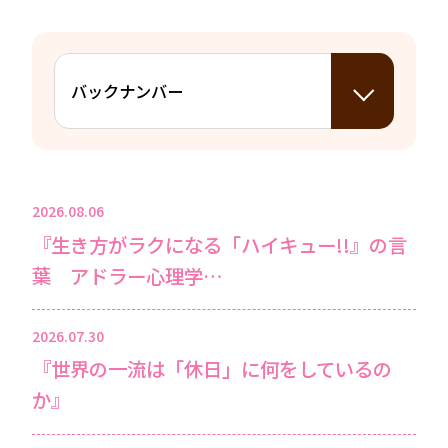
2026.08.06
『生き方がラクになる「ハイキュー!!』の言
葉 アドラー心理学…
2026.07.30
『世界の一流は「休日」に何をしているの
か』