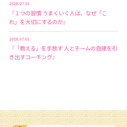
2026.07.01
『１つの習慣 うまくいく人は、なぜ「こ
れ」を大切にするのか』
2026.07.01
『「教える」を手放す 人とチームの自律を引
き出すコーチング』