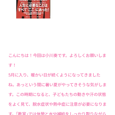
こんにちは！今回は小川奏です。よろしくお願いしま
す！
5月に入り、暖かい日が続くようになってきました
ね。あっという間に暑い夏がやってきそうな気がしま
す。この時期になると、子どもたちの動きや汗の状態
をよく見て、脱水症状や熱中症に注意が必要になりま
す。｢教室｣では休憩と水分補給をしっかり取りながら