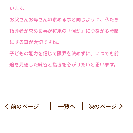
います。
お父さんお母さんの求める事と同じように、私たち
指導者が求める事が将来の「何か」につながる時間
にする事が大切ですね。
子どもの能力を信じて限界を決めずに、いつでも前
途を見通した練習と指導を心がけたいと思います。
前のページ
一覧へ
次のページ