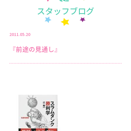
スタッフブログ
2011.05.20
『前途の見通し』