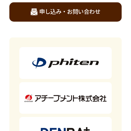
申し込み・お問い合わせ