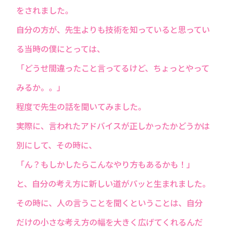
をされました。
自分の方が、先生よりも技術を知っていると思ってい
る当時の僕にとっては、
「どうせ間違ったこと言ってるけど、ちょっとやって
みるか。。」
程度で先生の話を聞いてみました。
実際に、言われたアドバイスが正しかったかどうかは
別にして、その時に、
「ん？もしかしたらこんなやり方もあるかも！」
と、自分の考え方に新しい道がパッと生まれました。
その時に、人の言うことを聞くということは、自分
だけの小さな考え方の幅を大きく広げてくれるんだ