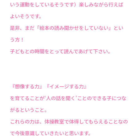
いう運動をしているそうです）楽しみながら行えば
よいそうです。
是非、まだ「絵本の読み聞かせをしていない」とい
う方！
子どもとの時間をとって読んであげて下さい。
『想像する力』『イメージする力』
を育てることが‘人の話を聞く’ことのできる子につな
がるということ。
これらの力は、体操教室で体得してもらえることなの
で今後意識していきたいと思います。