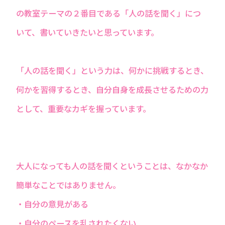
の教室テーマの２番目である「人の話を聞く」につ
いて、書いていきたいと思っています。
「人の話を聞く」という力は、何かに挑戦するとき、
何かを習得するとき、自分自身を成長させるための力
として、重要なカギを握っています。
大人になっても人の話を聞くということは、なかなか
簡単なことではありません。
・自分の意見がある
・自分のペースを乱されたくない