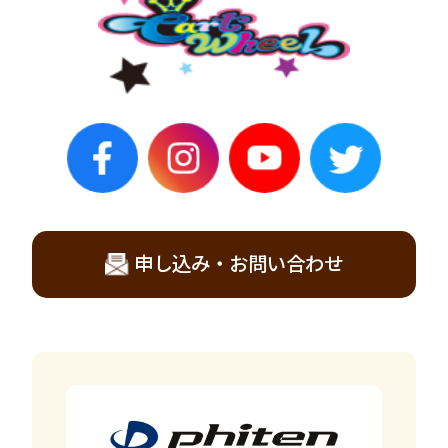
申し込み・お問い合わせ