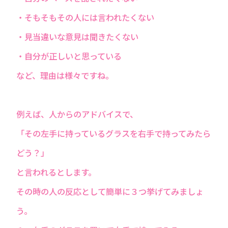
・そもそもその人には言われたくない
・見当違いな意見は聞きたくない
・自分が正しいと思っている
など、理由は様々ですね。
例えば、人からのアドバイスで、
「その左手に持っているグラスを右手で持ってみたら
どう？」
と言われるとします。
その時の人の反応として簡単に３つ挙げてみましょ
う。