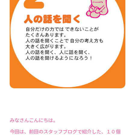
みなさんこんにちは。
今回は、前回のスタッフブログで紹介した、１０個