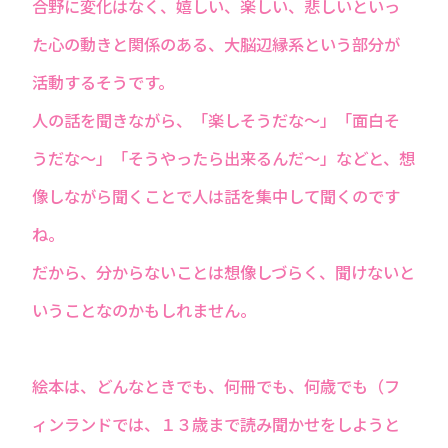
合野に変化はなく、嬉しい、楽しい、悲しいといっ
た心の動きと関係のある、大脳辺縁系という部分が
活動するそうです。
人の話を聞きながら、「楽しそうだな～」「面白そ
うだな～」「そうやったら出来るんだ～」などと、想
像しながら聞くことで人は話を集中して聞くのです
ね。
だから、分からないことは想像しづらく、聞けないと
いうことなのかもしれません。
絵本は、どんなときでも、何冊でも、何歳でも（フ
ィンランドでは、１３歳まで読み聞かせをしようと