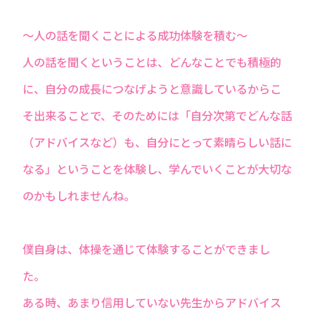
～人の話を聞くことによる成功体験を積む～
人の話を聞くということは、どんなことでも積極的
に、自分の成長につなげようと意識しているからこ
そ出来ることで、そのためには「自分次第でどんな話
（アドバイスなど）も、自分にとって素晴らしい話に
なる」ということを体験し、学んでいくことが大切な
のかもしれませんね。
僕自身は、体操を通じて体験することができまし
た。
ある時、あまり信用していない先生からアドバイス