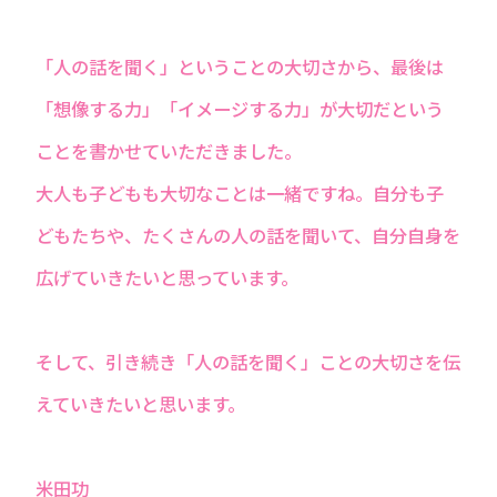
「人の話を聞く」ということの大切さから、最後は
「想像する力」「イメージする力」が大切だという
ことを書かせていただきました。
大人も子どもも大切なことは一緒ですね。自分も子
どもたちや、たくさんの人の話を聞いて、自分自身を
広げていきたいと思っています。
そして、引き続き「人の話を聞く」ことの大切さを伝
えていきたいと思います。
米田功