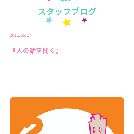
スタッフブログ
2011.05.27
『人の話を聞く』