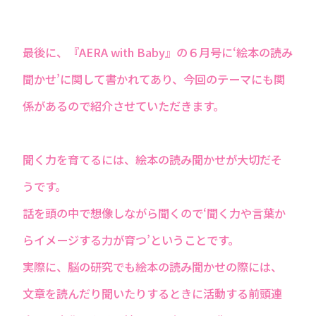
最後に、『AERA with Baby』の６月号に‘絵本の読み
聞かせ’に関して書かれてあり、今回のテーマにも関
係があるので紹介させていただきます。
聞く力を育てるには、絵本の読み聞かせが大切だそ
うです。
話を頭の中で想像しながら聞くので‘聞く力や言葉か
らイメージする力が育つ’ということです。
実際に、脳の研究でも絵本の読み聞かせの際には、
文章を読んだり聞いたりするときに活動する前頭連