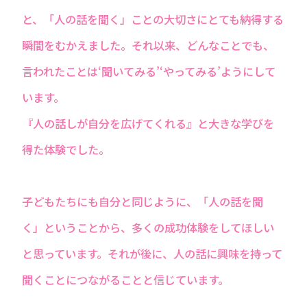
と、「人の話を聞く」ことの大切さにとても納得する
瞬間をむかえました。それ以来、どんなことでも、
言われたことは‘聞いてみる’‘やってみる’ようにして
います。
『人の話しが自分を広げてくれる』と大きな学びを
得た体験でした。
子どもたちにも自分と同じように、「人の話を聞
く」ということから、多くの成功体験をしてほしい
と思っています。それが後に、人の話に興味を持って
聞くことにつながることと信じています。