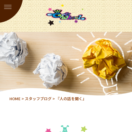
HOME
>
スタッフブログ
> 『人の話を聞く』