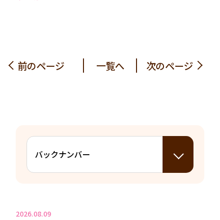
前のページ
一覧へ
次のページ
2026.08.09