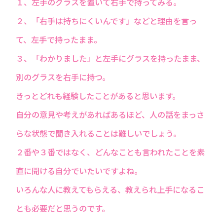
１、左手のグラスを置いて右手で持ってみる。
２、「右手は持ちにくいんです」などと理由を言っ
て、左手で持ったまま。
３、「わかりました」と左手にグラスを持ったまま、
別のグラスを右手に持つ。
きっとどれも経験したことがあると思います。
自分の意見や考えがあればあるほど、人の話をまっさ
らな状態で聞き入れることは難しいでしょう。
２番や３番ではなく、どんなことも言われたことを素
直に聞ける自分でいたいですよね。
いろんな人に教えてもらえる、教えられ上手になるこ
とも必要だと思うのです。