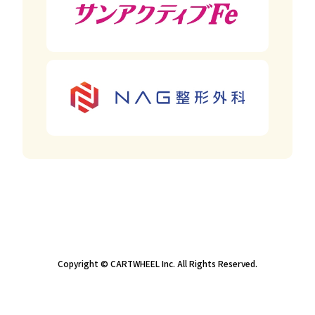
Copyright © CARTWHEEL Inc. All Rights Reserved.