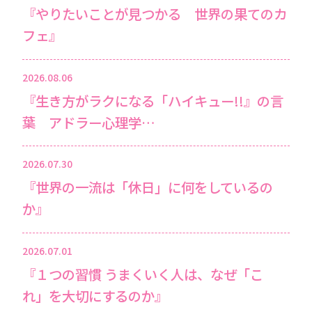
『やりたいことが見つかる 世界の果てのカ
フェ』
2026.08.06
『生き方がラクになる「ハイキュー!!』の言
葉 アドラー心理学…
2026.07.30
『世界の一流は「休日」に何をしているの
か』
2026.07.01
『１つの習慣 うまくいく人は、なぜ「こ
れ」を大切にするのか』