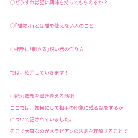
○どうすれば話に興味を持ってもらえるか？
○｢間抜け｣とは間を使えない人のこと
○相手に｢刺さる｣鋭い話の作り方
では、紹介していきます！
○能力情報を書き換える話術
ここでは、如何にして相手の印象に残る話をするか
について記されていました。
そこで大事なのがメラビアンの法則を理解することで