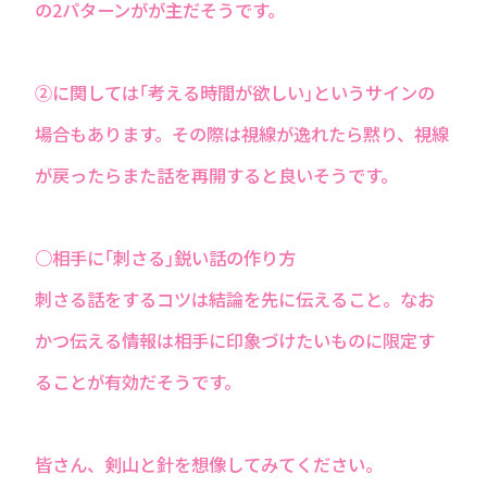
の2パターンがが主だそうです。
②に関しては｢考える時間が欲しい｣というサインの
場合もあります。その際は視線が逸れたら黙り、視線
が戻ったらまた話を再開すると良いそうです。
○相手に｢刺さる｣鋭い話の作り方
刺さる話をするコツは結論を先に伝えること。なお
かつ伝える情報は相手に印象づけたいものに限定す
ることが有効だそうです。
皆さん、剣山と針を想像してみてください。