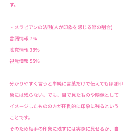
す。
・メラビアンの法則(人が印象を感じる際の割合)
言語情報 7%
聴覚情報 38%
視覚情報 55%
分かりやすく言うと単純に言葉だけで伝えてもほぼ印
象には残らない。でも、目で見たものや映像として
イメージしたものの方が圧倒的に印象に残るという
ことです。
そのため相手の印象に残すには実際に見せるか、自