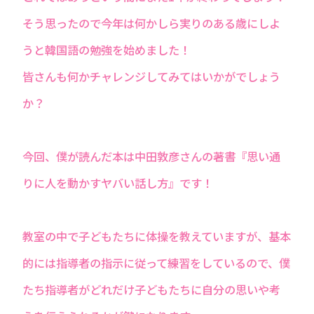
そう思ったので今年は何かしら実りのある歳にしよ
うと韓国語の勉強を始めました！
皆さんも何かチャレンジしてみてはいかがでしょう
か？
今回、僕が読んだ本は中田敦彦さんの著書『思い通
りに人を動かすヤバい話し方』です！
教室の中で子どもたちに体操を教えていますが、基本
的には指導者の指示に従って練習をしているので、僕
たち指導者がどれだけ子どもたちに自分の思いや考