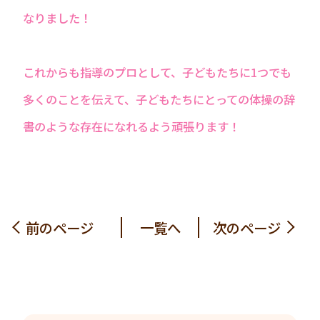
なりました！
これからも指導のプロとして、子どもたちに1つでも
多くのことを伝えて、子どもたちにとっての体操の辞
書のような存在になれるよう頑張ります！
前のページ
一覧へ
次のページ