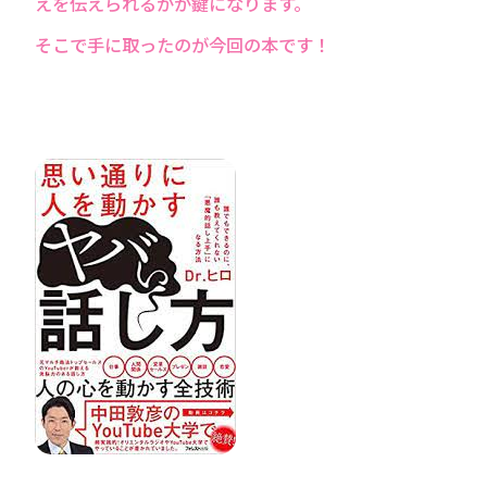
えを伝えられるかが鍵になります。
そこで手に取ったのが今回の本です！