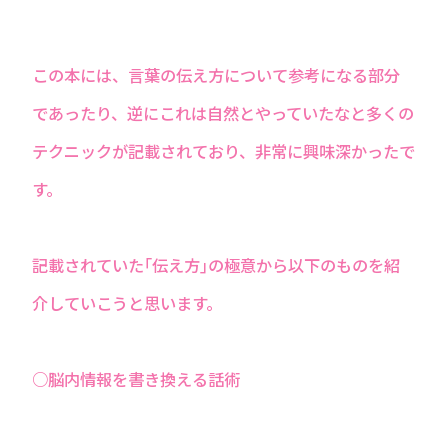
この本には、言葉の伝え方について参考になる部分
であったり、逆にこれは自然とやっていたなと多くの
テクニックが記載されており、非常に興味深かったで
す。
記載されていた｢伝え方｣の極意から以下のものを紹
介していこうと思います。
○脳内情報を書き換える話術