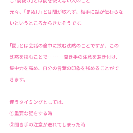
○｢間抜け｣とは間を使えない人のこと
元々、｢まぬけ｣とは間が取れず、相手に話が伝わらな
いというところからきたそうです。
｢間｣とは会話の途中に挟む沈黙のことですが、この
沈黙を挟むことで………聞き手の注意を惹き付け、
集中力を高め、自分の言葉の印象を強めることがで
きます。
使うタイミングとしては、
①重要な話をする時
②聞き手の注意が逸れてしまった時