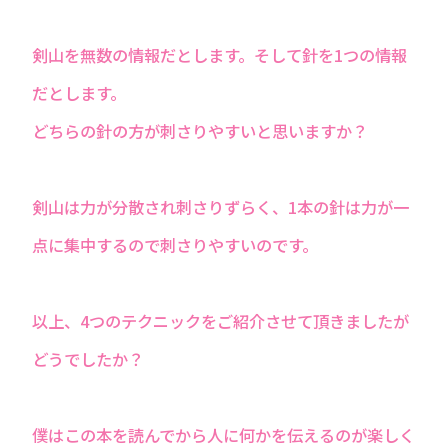
剣山を無数の情報だとします。そして針を1つの情報
だとします。
どちらの針の方が刺さりやすいと思いますか？
剣山は力が分散され刺さりずらく、1本の針は力が一
点に集中するので刺さりやすいのです。
以上、4つのテクニックをご紹介させて頂きましたが
どうでしたか？
僕はこの本を読んでから人に何かを伝えるのが楽しく