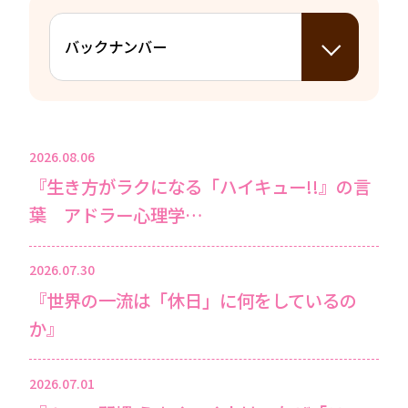
2026.08.06
『生き方がラクになる「ハイキュー!!』の言
葉 アドラー心理学…
2026.07.30
『世界の一流は「休日」に何をしているの
か』
2026.07.01