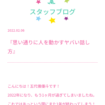
スタッフブログ
2022.02.06
『思い通りに人を動かすヤバい話し
方』
こんにちは！五代儀優斗です！
2022年になり、もう1ヶ月が過ぎてしまいましたね。
これではあっという間にまた1年が終わってしまう！