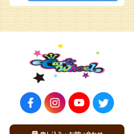
申し込み・お問い合わせ