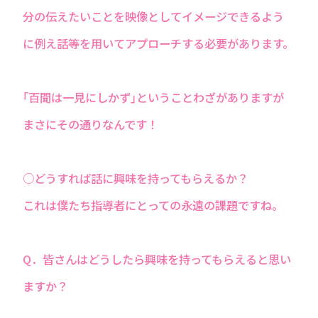
分の伝えたいことを映像としてイメージできるよう
に例え話等を用いてアプローチする必要があります。
｢百聞は一見にしかず｣ということわざがありますが
まさにその通りなんです！
○どうすれば話に興味を持ってもらえるか？
これは僕たち指導者にとっての永遠の課題ですね。
Q．皆さんはどうしたら興味を持ってもらえると思い
ますか？