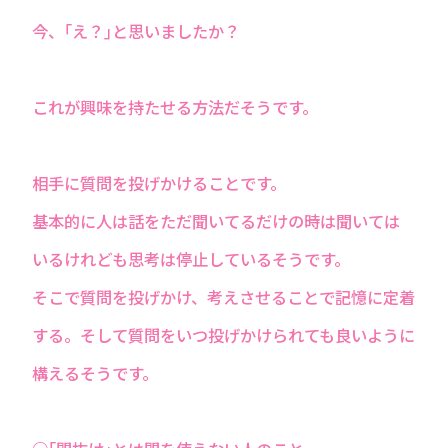
今、｢え？｣と思いましたか？
これが興味を持たせる方法だそうです。
相手に質問を投げかけることです。
基本的に人は話をただ聞いてるだけの時は聞いては
いるけれども思考は停止しているそうです。
そこで質問を投げかけ、考えさせることで記憶に定着
する。そして質問をいつ投げかけられても良いように
構えるそうです。