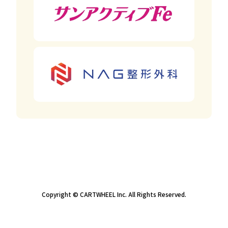
Copyright © CARTWHEEL Inc. All Rights Reserved.