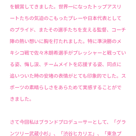
を観賞してきました。世界一になったトップアスリ
ートたちの気迫のこもったプレーや日本代表として
のプライド、またその選手たちを支える監督、コーチ
陣の熱い想いに胸を打たれました。特に準決勝のメ
キシコ戦で佐々木朗希選手がプレッシャーと戦ってい
る姿、悔し涙、チームメイトを応援する姿、同点に
追いついた時の安堵の表情がとても印象的でした。ス
ポーツの素晴らしさをあらためて実感することがで
きました。
さて今回私はブランドプロデューサーとして、「グラ
ンツリー武蔵小杉」、「渋谷ヒカリエ」、「東急プ