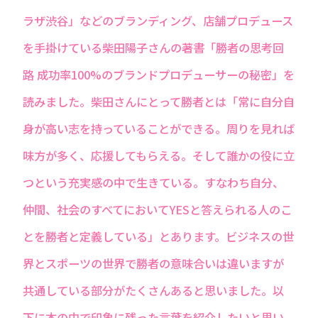
ラザ渋谷」などのブランディング、店舗プロデュース
を手掛けている柴田陽子さんの著書「勝者の思考回
路 成功率100%のブランドプロデューサーの秘密」を
読みました。柴田さんにとって勝者とは「常に自分自
身が高い志を持っていることができる。周りを見れば
味方が多く、応援してもらえる。そして誰かの役に立
つという充実感の中で生きている。すなわち自分、
仲間、社会のすべてにおいてYESと答えられる人のこ
とを勝者と定義している」とあります。ビジネスの世
界とスポーツの世界で勝者の意味合いは違いますが
共通している部分がたくさんあると思いました。以
下に本の中で印象に残った言葉を紹介したいと思い