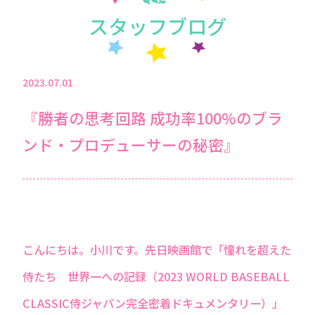
スタッフブログ
2023.07.01
『勝者の思考回路 成功率100%のブラ
ンド・プロデューサーの秘密』
こんにちは。小川です。先日映画館で「憧れを超えた
侍たち 世界一への記録（2023 WORLD BASEBALL
CLASSIC侍ジャパン完全密着ドキュメンタリー）」