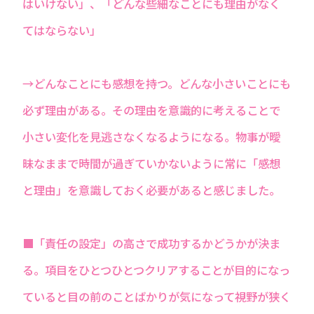
はいけない」、「どんな些細なことにも理由がなく
てはならない」
→どんなことにも感想を持つ。どんな小さいことにも
必ず理由がある。その理由を意識的に考えることで
小さい変化を見逃さなくなるようになる。物事が曖
昧なままで時間が過ぎていかないように常に「感想
と理由」を意識しておく必要があると感じました。
■「責任の設定」の高さで成功するかどうかが決ま
る。項目をひとつひとつクリアすることが目的になっ
ていると目の前のことばかりが気になって視野が狭く