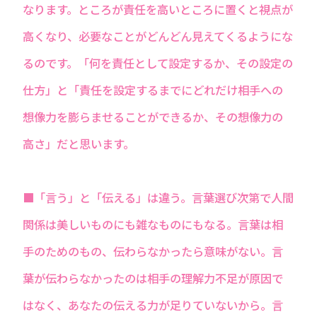
なります。ところが責任を高いところに置くと視点が
高くなり、必要なことがどんどん見えてくるようにな
るのです。「何を責任として設定するか、その設定の
仕方」と「責任を設定するまでにどれだけ相手への
想像力を膨らませることができるか、その想像力の
高さ」だと思います。
■「言う」と「伝える」は違う。言葉選び次第で人間
関係は美しいものにも雑なものにもなる。言葉は相
手のためのもの、伝わらなかったら意味がない。言
葉が伝わらなかったのは相手の理解力不足が原因で
はなく、あなたの伝える力が足りていないから。言