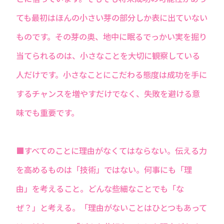
ても最初はほんの小さい芽の部分しか表に出ていない
ものです。その芽の奥、地中に眠るでっかい実を掘り
当てられるのは、小さなことを大切に観察している
人だけです。小さなことにこだわる態度は成功を手に
するチャンスを増やすだけでなく、失敗を避ける意
味でも重要です。
■すべてのことに理由がなくてはならない。伝える力
を高めるものは「技術」ではない。何事にも「理
由」を考えること。どんな些細なことでも「な
ぜ？」と考える。「理由がないことはひとつもあって