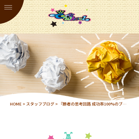
HOME
>
スタッフブログ
> 『勝者の思考回路 成功率100%のブ…