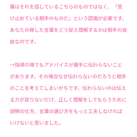
葉はそれを話しているこちらのものではなく、「受
け止めている相手のものだ」という認識が必要です。
あなたの発した言葉をどう捉え理解するかは相手の自
由なのです。
→指導の場でもアドバイスが選手に伝わらないこと
があります。その場合なぜ伝わらないのだろうと相手
のことを考えてしまいがちです。伝わらないのは伝え
る力が足りないだけ、正しく理解をしてもらうために
説明の仕方、言葉の選び方をもっと工夫しなければ
いけないと思いました。