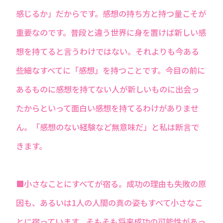
感じるか」だからです。感想の持ち方と持つ量こそが
重要なのです。普段と違う世界に身を置けば新しい感
想を持てると言うわけではない。それよりも今ある
些細なすべてに「感想」を持つことです。今目の前に
あるものに感想を持てない人が新しいものに出会っ
たからといって面白い感想を持てるわけがありませ
ん。「感想のない経験など無意味だ」と私は断言で
きます。
■小さなことにすべてが宿る。成功の理由も失敗の原
因も、あるいは1人の人間の真の姿もすべて小さなこ
とに宿っています。そもそも将来成功の可能性があっ