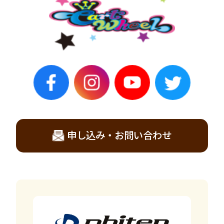
申し込み・お問い合わせ