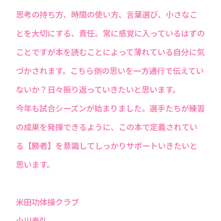
思考の持ち方、時間の使い方、言葉選び、小さなこ
とを大切にする、責任。常に感覚に入っているはずの
ことですが本を読むことによって薄れている自分に気
づかされます。こちら側の思いを一方通行で伝えてい
ないか？日々振り返っていきたいと思います。
今年も試合シーズンが始まりました。選手たちが練習
の成果を発揮できるように、この本で定義されてい
る【勝者】を意識してしっかりサポートいきたいと
思います。
米田功体操クラブ
小川泰弘