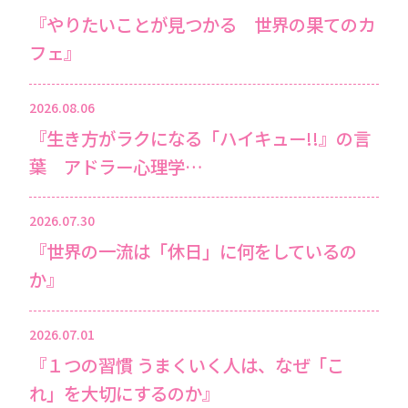
『やりたいことが見つかる 世界の果てのカ
フェ』
2026.08.06
『生き方がラクになる「ハイキュー!!』の言
葉 アドラー心理学…
2026.07.30
『世界の一流は「休日」に何をしているの
か』
2026.07.01
『１つの習慣 うまくいく人は、なぜ「こ
れ」を大切にするのか』