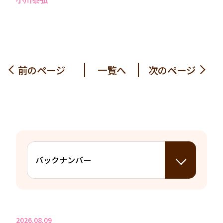
前のページ
一覧へ
次のページ
2026.08.09