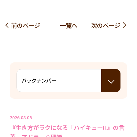
前のページ
一覧へ
次のページ
2026.08.06
『生き方がラクになる「ハイキュー!!』の言
葉 アドラー心理学…