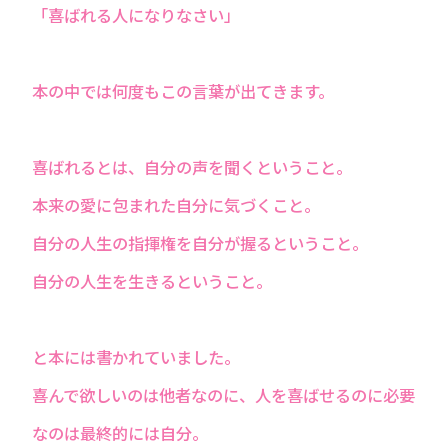
「喜ばれる人になりなさい」
本の中では何度もこの言葉が出てきます。
喜ばれるとは、自分の声を聞くということ。
本来の愛に包まれた自分に気づくこと。
自分の人生の指揮権を自分が握るということ。
自分の人生を生きるということ。
と本には書かれていました。
喜んで欲しいのは他者なのに、人を喜ばせるのに必要
なのは最終的には自分。