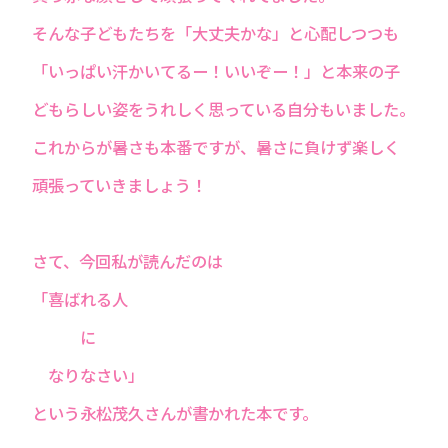
そんな子どもたちを「大丈夫かな」と心配しつつも
「いっぱい汗かいてるー！いいぞー！」と本来の子
どもらしい姿をうれしく思っている自分もいました。
これからが暑さも本番ですが、暑さに負けず楽しく
頑張っていきましょう！
さて、今回私が読んだのは
「喜ばれる人
に
なりなさい」
という永松茂久さんが書かれた本です。