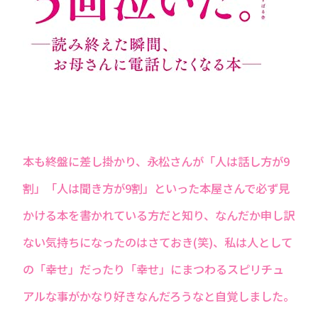
本も終盤に差し掛かり、永松さんが「人は話し方が9
割」「人は聞き方が9割」といった本屋さんで必ず見
かける本を書かれている方だと知り、なんだか申し訳
ない気持ちになったのはさておき(笑)、私は人として
の「幸せ」だったり「幸せ」にまつわるスピリチュ
アルな事がかなり好きなんだろうなと自覚しました。