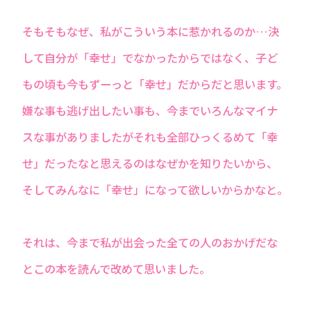
そもそもなぜ、私がこういう本に惹かれるのか…決
して自分が「幸せ」でなかったからではなく、子ど
もの頃も今もずーっと「幸せ」だからだと思います。
嫌な事も逃げ出したい事も、今までいろんなマイナ
スな事がありましたがそれも全部ひっくるめて「幸
せ」だったなと思えるのはなぜかを知りたいから、
そしてみんなに「幸せ」になって欲しいからかなと。
それは、今まで私が出会った全ての人のおかげだな
とこの本を読んで改めて思いました。