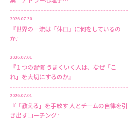
2026.07.30
『世界の一流は「休日」に何をしているの
か』
2026.07.01
『１つの習慣 うまくいく人は、なぜ「こ
れ」を大切にするのか』
2026.07.01
『「教える」を手放す 人とチームの自律を引
き出すコーチング』