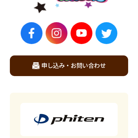
申し込み・お問い合わせ