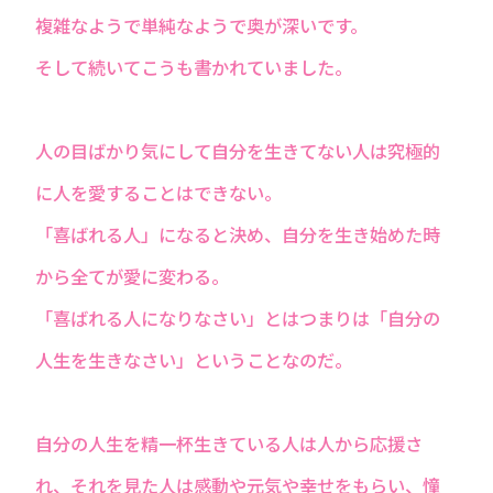
複雑なようで単純なようで奥が深いです。
そして続いてこうも書かれていました。
人の目ばかり気にして自分を生きてない人は究極的
に人を愛することはできない。
「喜ばれる人」になると決め、自分を生き始めた時
から全てが愛に変わる。
「喜ばれる人になりなさい」とはつまりは「自分の
人生を生きなさい」ということなのだ。
自分の人生を精一杯生きている人は人から応援さ
れ、それを見た人は感動や元気や幸せをもらい、憧