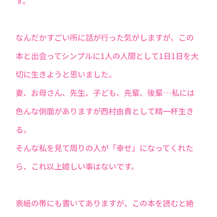
す。
なんだかすごい所に話が行った気がしますが、この
本と出会ってシンプルに1人の人間として1日1日を大
切に生きようと思いました。
妻、お母さん、先生、子ども、先輩、後輩…私には
色んな側面がありますが西村由貴として精一杯生き
る。
そんな私を見て周りの人が「幸せ」になってくれた
ら、これ以上嬉しい事はないです。
表紙の帯にも書いてありますが、この本を読むと絶