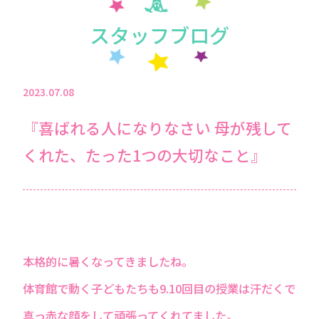
スタッフブログ
2023.07.08
『喜ばれる人になりなさい 母が残して
くれた、たった1つの大切なこと』
本格的に暑くなってきましたね。
体育館で動く子どもたちも9.10回目の授業は汗だくで
真っ赤な顔をして頑張ってくれてました。