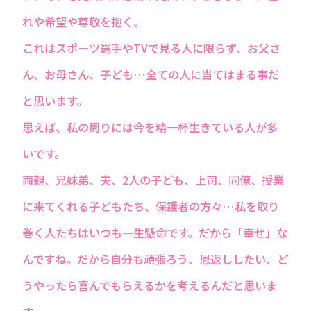
れや希望や尊敬を抱く。
これはスポーツ選手やTVで見る人に限らず、お父さ
ん、お母さん、子ども…全ての人に当てはまる事だ
と思います。
思えば、私の周りには今を精一杯生きている人が多
いです。
両親、兄妹弟、夫、2人の子ども、上司、同僚、授業
に来てくれる子どもたち、保護者の方々…私を取り
巻く人たちはいつも一生懸命です。だから「幸せ」な
んですね。だから自分も頑張ろう、恩返ししたい、ど
うやったら喜んでもらえるかを考えるんだと思いま