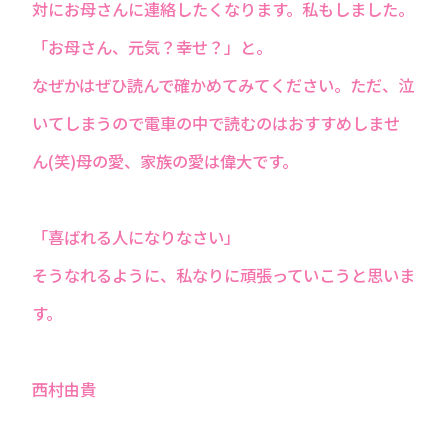
対にお母さんに連絡したくなります。私もしました。
「お母さん、元気？幸せ？」と。
なぜかはぜひ読んで確かめてみてください。ただ、泣
いてしまうので電車の中で読むのはおすすめしませ
ん(笑)母の愛、家族の愛は偉大です。
「喜ばれる人になりなさい」
そうなれるように、私なりに頑張っていこうと思いま
す。
西村由貴