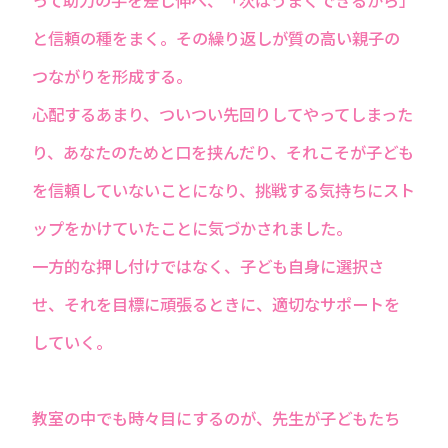
と信頼の種をまく。その繰り返しが質の高い親子の
つながりを形成する。
心配するあまり、ついつい先回りしてやってしまった
り、あなたのためと口を挟んだり、それこそが子ども
を信頼していないことになり、挑戦する気持ちにスト
ップをかけていたことに気づかされました。
一方的な押し付けではなく、子ども自身に選択さ
せ、それを目標に頑張るときに、適切なサポートを
していく。
教室の中でも時々目にするのが、先生が子どもたち