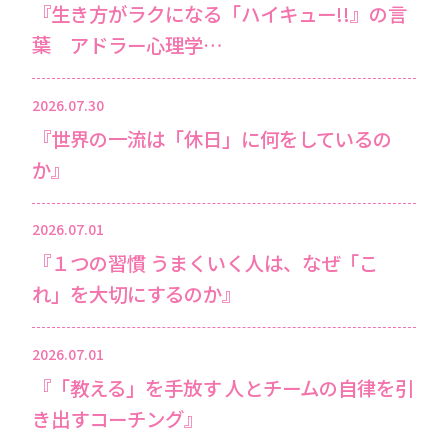
『生き方がラクになる「ハイキュー!!』の言
葉 アドラー心理学…
2026.07.30
『世界の一流は「休日」に何をしているの
か』
2026.07.01
『１つの習慣 うまくいく人は、なぜ「こ
れ」を大切にするのか』
2026.07.01
『「教える」を手放す 人とチームの自律を引
き出すコーチング』