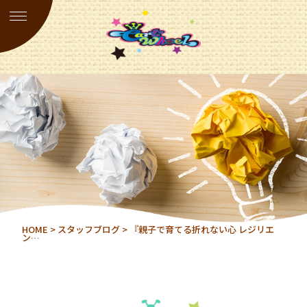
HOME
>
スタッフブログ
> 『親子で育てる折れない心 レジリエ
ン…