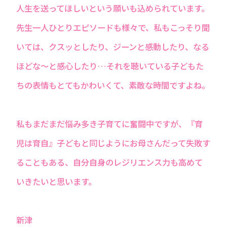
人生を送ってほしいという願いも込められています。
先生一人ひとりエピソードも様々で、私もこっそり聞
いては、クスッとしたり、ジーンと感動したり、なる
ほどな〜と感心したり…それを聴いている子どもた
ちの表情もとてもかわいくて、素敵な時間ですよね。
私もまだまだ悩み多き子育てに奮闘中ですが、『育
児は育自』子どもと同じようにお母さんだって失敗す
ることもある、自分自身のレジリエンス力も高めて
いきたいと思います。
新津