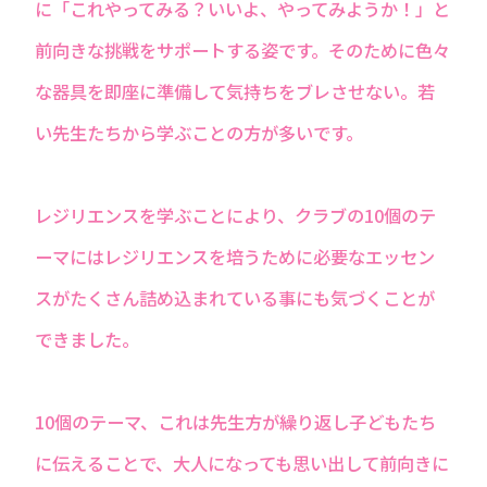
に「これやってみる？いいよ、やってみようか！」と
前向きな挑戦をサポートする姿です。そのために色々
な器具を即座に準備して気持ちをブレさせない。若
い先生たちから学ぶことの方が多いです。
レジリエンスを学ぶことにより、クラブの10個のテ
ーマにはレジリエンスを培うために必要なエッセン
スがたくさん詰め込まれている事にも気づくことが
できました。
10個のテーマ、これは先生方が繰り返し子どもたち
に伝えることで、大人になっても思い出して前向きに