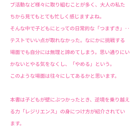
ブ活動など様々に取り組むことが多く、大人の私た
ちから見てもとても忙しく感じますよね。
そんな中で子どもにとっての日常的な「つまずき」‥
テストでいい点が取れなかった。なにかに挑戦する
場面でも自分には無理と諦めてしまう。思い通りにい
かないとやる気をなくし、「やめる」という。
このような場面は往々にしてあるかと思います。
本書は子どもが壁にぶつかったとき、逆境を乗り越え
る力「レジリエンス」の身につけ方が紹介されてい
ます。