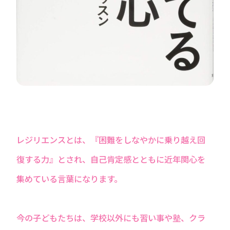
レジリエンスとは、『困難をしなやかに乗り越え回
復する力』とされ、自己肯定感とともに近年関心を
集めている言葉になります。
今の子どもたちは、学校以外にも習い事や塾、クラ