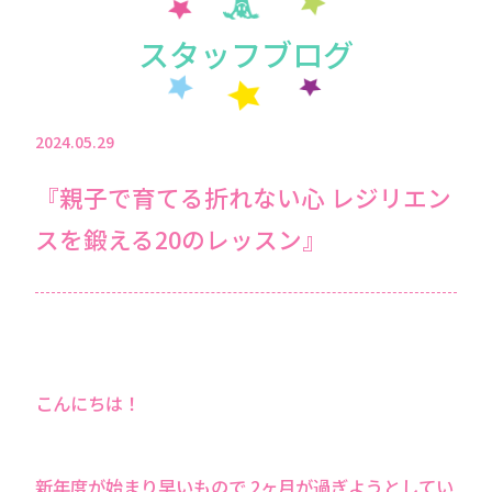
スタッフブログ
2024.05.29
『親子で育てる折れない心 レジリエン
スを鍛える20のレッスン』
こんにちは！
新年度が始まり早いもので 2ヶ月が過ぎようとしてい