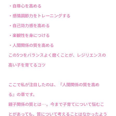
・自尊心を高める
・感情調節力をトレーニングする
・自己効力感を高める
・楽観性を身につける
・人間関係の質を高める
この5つをバランスよく磨くことが、レジリエンスの
高い子を育てるコツ
ここで私が注目したのは、『人間関係の質を高め
る』の章です。
親子関係の質とは…。今まで子育てについて悩むこ
とがあっても、質について考えることはなかったよう