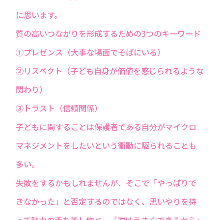
に思います。
質の高いつながりを形成するための3つのキーワード
①プレゼンス（大事な場面でそばにいる）
②リスペクト（子ども自身が価値を感じられるような
関わり）
③トラスト（信頼関係）
子どもに関することは保護者である自分がマイクロ
マネジメントをしたいという衝動に駆られることも
多い。
失敗をするかもしれませんが、そこで「やっぱりで
きなかった」と否定するのではなく、思いやりを持
って助力の手を差し伸べ、「次はうまくできるから」