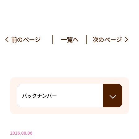
前のページ
一覧へ
次のページ
2026.08.06