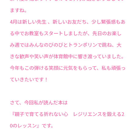
ますね。
4月は新しい先生 、新しいお友だち、少し緊張感もあ
る中でお教室もスタートしましたが、先日のお楽し
み週ではみんなのびのびとトランポリンで跳ね、大
きな歓声や笑い声が体育館中に響き渡っていました。
今年もこの弾ける笑顔に元気をもらって、私も頑張っ
ていきたいです！
さて、今回私が読んだ本は
『親子で育てる折れない心 レジリエンスを鍛える2
0のレッスン』です。