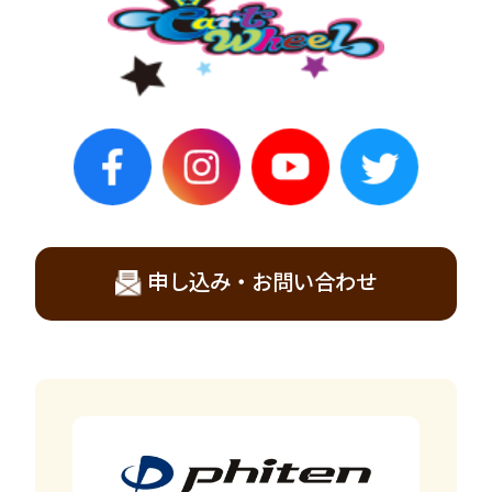
申し込み・お問い合わせ