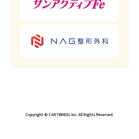
Copyright © CARTWHEEL Inc. All Rights Reserved.