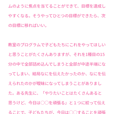
ムのように焦点を当てることができて、目標を達成し
やすくなる。そうやってひとつの目標ができたら、次
の目標に移ればいい。
教室のプログラムで子どもたちにこれをやってほしい
と思うことがたくさんありますが、それを1種目の15
分の中で全部詰め込んでしまうと全部が中途半端にな
ってしまい、結局なにを伝えたかったのか、なにを伝
えられたのかが曖昧になってしまうことがありまし
た。ある先生に、「やりたいことはたくさんあると
思うけど、今日は○○を頑張る」と１つに絞って伝え
ることで、子どもたちが、今日は○○することを頑張