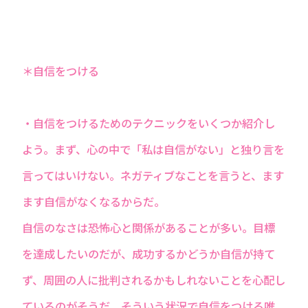
＊自信をつける
・自信をつけるためのテクニックをいくつか紹介し
よう。まず、心の中で「私は自信がない」と独り言を
言ってはいけない。ネガティブなことを言うと、ます
ます自信がなくなるからだ。
自信のなさは恐怖心と関係があることが多い。目標
を達成したいのだが、成功するかどうか自信が持て
ず、周囲の人に批判されるかもしれないことを心配し
ているのがそうだ。そういう状況で自信をつける唯