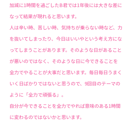
加減に1時間を過ごしたB君では1年後には大きな差に
なって結果が現れると思います。
人は辛い時、苦しい時、気持ちが乗らない時など、力
を抜いてしまったり、今日はいいやという考え方にな
ってしまうことがあります。そのような日があること
が悪いのではなく、そのような日に今できることを
全力でやることが大事だと思います。毎日毎日うまく
いく日ばかりではないと思うので、9回目のテーマの
ように「全力で頑張る」。
自分が今できることを全力でやれば意味のある1時間
に変わるのではないかと思います。