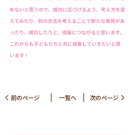
めないと思うので、成功に近づけるよう、考え方を変
えてみたり、別の方法を考えることで新たな発見があ
ったり、成功したりと、成長につながると思います。
これからも子どもたちと共に成長していきたいと思
います！
前のページ
一覧へ
次のページ