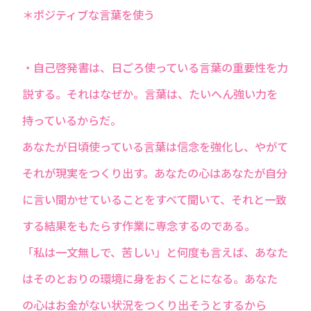
＊ポジティブな言葉を使う
・自己啓発書は、日ごろ使っている言葉の重要性を力
説する。それはなぜか。言葉は、たいへん強い力を
持っているからだ。
あなたが日頃使っている言葉は信念を強化し、やがて
それが現実をつくり出す。あなたの心はあなたが自分
に言い聞かせていることをすべて聞いて、それと一致
する結果をもたらす作業に専念するのである。
「私は一文無しで、苦しい」と何度も言えば、あなた
はそのとおりの環境に身をおくことになる。あなた
の心はお金がない状況をつくり出そうとするから