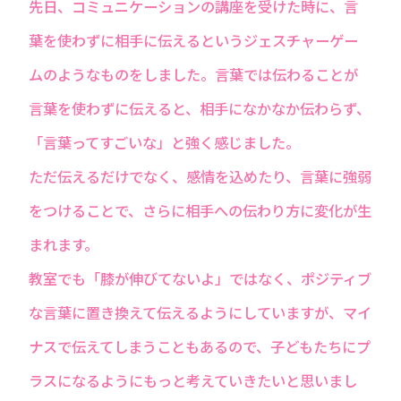
先日、コミュニケーションの講座を受けた時に、言
葉を使わずに相手に伝えるというジェスチャーゲー
ムのようなものをしました。言葉では伝わることが
言葉を使わずに伝えると、相手になかなか伝わらず、
「言葉ってすごいな」と強く感じました。
ただ伝えるだけでなく、感情を込めたり、言葉に強弱
をつけることで、さらに相手への伝わり方に変化が生
まれます。
教室でも「膝が伸びてないよ」ではなく、ポジティブ
な言葉に置き換えて伝えるようにしていますが、マイ
ナスで伝えてしまうこともあるので、子どもたちにプ
ラスになるようにもっと考えていきたいと思いまし