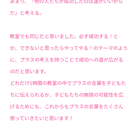
あまり、「他の人たちが成功したのは運がいいから
だ」と考える。
教室でも同じだと思いました。必ず成功する！と
か、できないと思ったらやってやる！のテーマのよう
に、プラスの考えを持つことで成功への道が広がる
のだと思います。
どれだけ1時間の教室の中でプラスの言葉を子どもた
ちに伝えられるか、子どもたちの無限の可能性を広
げるためにも、これからもプラスの言葉をたくさん
使っていきたいと思います！