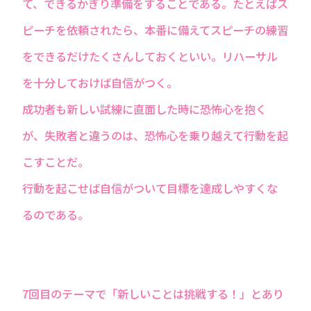
て、できるかぎり準備をすることである。たとえばス
ピーチを依頼されたら、本番に備えてスピーチの練習
をできるだけたくさんしておくといい。リハーサル
を十分しておけば自信がつく。
成功者も新しい試練に直面した時に恐怖心を抱く
が、失敗者と違うのは、恐怖心を乗り越えて行動を起
こすことだ。
行動を起こせば自信がついて目標を達成しやすくな
るのである。
7回目のテーマで「新しいことは挑戦する！」とあり