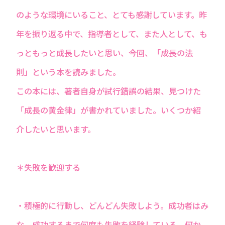
のような環境にいること、とても感謝しています。昨
年を振り返る中で、指導者として、また人として、も
っともっと成長したいと思い、今回、「成長の法
則」という本を読みました。
この本には、著者自身が試行錯誤の結果、見つけた
「成長の黄金律」が書かれていました。いくつか紹
介したいと思います。
＊失敗を歓迎する
・積極的に行動し、どんどん失敗しよう。成功者はみ
な、成功するまで何度も失敗を経験している。何か