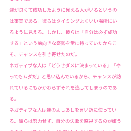
運が良くて成功したように見える人がいるというの
は事実である。彼らはタイミングよくいい場所にい
るように見える。しかし、彼らは「自分は必ず成功
する」という前向きな姿勢を常に持っていたからこ
そ、チャンスを引き寄せたのだ。
ネガティブな人は「どうせダメに決まっている」「や
ってもムダだ」と思い込んでいるから、チャンスが訪
れているにもかかわらずそれを逃してしまうのであ
る。
ネガティブな人は運のよしあしを言い訳に使ってい
る。彼らは努力せず、自分の失敗を直視するのが嫌う