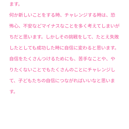
ます。
何か新しいことをする時、チャレンジする時は、恐
怖心、不安などマイナスなことを多く考えてしまいが
ちだと思います。しかしその挑戦をして、たとえ失敗
したとしても成功した時に自信に変わると思います。
自信をたくさんつけるためにも、苦手なことや、や
りたくないことでもたくさんのことにチャレンジし
て、子どもたちの自信につながればいいなと思いま
す。