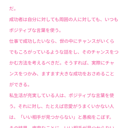
だ。
成功者は自分に対しても周囲の人に対しても、いつも
ポジティブな言葉を使う。
仕事で成功したいなら、世の中にチャンスがいくら
でもころがっているような話をし、そのチャンスをつ
かむ方法を考えるべきだ。そうすれば、実際にチャ
ンスをつかみ、ますます大きな成功をおさめること
ができる。
私生活が充実している人は、ポジティブな言葉を使
う。それに対し、たとえば恋愛がうまくいかない人
は、「いい相手が見つからない」と愚痴をこぼす。
その結果、皮肉なことに、いい相手が見つからない