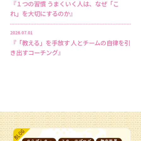
『１つの習慣 うまくいく人は、なぜ「こ
れ」を大切にするのか』
2026.07.01
『「教える」を手放す 人とチームの自律を引
き出すコーチング』