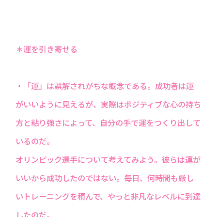
＊運を引き寄せる
・「運」は誤解されがちな概念である。成功者は運
がいいように見えるが、実際はポジティブな心の持ち
方と粘り強さによって、自分の手で運をつくり出して
いるのだ。
オリンピック選手について考えてみよう。彼らは運が
いいから成功したのではない。毎日、何時間も厳し
いトレーニングを積んで、やっと非凡なレベルに到達
したのだ。