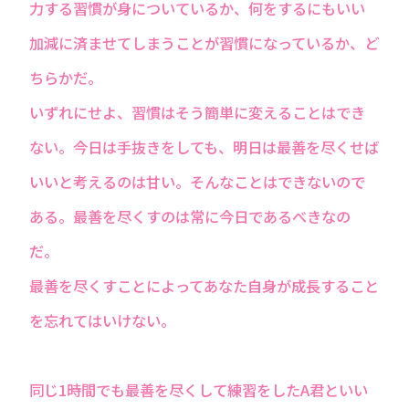
力する習慣が身についているか、何をするにもいい
加減に済ませてしまうことが習慣になっているか、ど
ちらかだ。
いずれにせよ、習慣はそう簡単に変えることはでき
ない。今日は手抜きをしても、明日は最善を尽くせば
いいと考えるのは甘い。そんなことはできないので
ある。最善を尽くすのは常に今日であるべきなの
だ。
最善を尽くすことによってあなた自身が成長すること
を忘れてはいけない。
同じ1時間でも最善を尽くして練習をしたA君といい