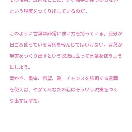
という現実をつくり出しているのだ。
このように言葉は非常に強い力を持っている。自分が
日ごろ使っている言葉を軽んじてはいけない。言葉が
現実をつくり出すという認識に立って言葉を使うよう
にしよう。
豊かさ、繁栄、希望、愛、チャンスを強調する言葉
を使えば、やがてあなたの心はそういう現実をつく
り出すはずだ。