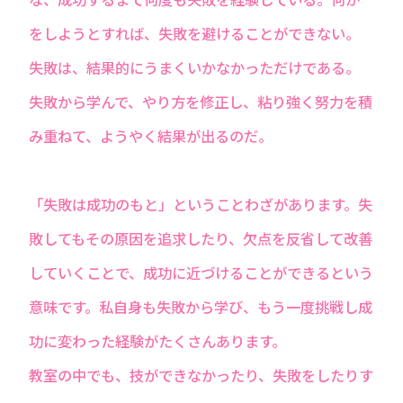
をしようとすれば、失敗を避けることができない。
失敗は、結果的にうまくいかなかっただけである。
失敗から学んで、やり方を修正し、粘り強く努力を積
み重ねて、ようやく結果が出るのだ。
「失敗は成功のもと」ということわざがあります。失
敗してもその原因を追求したり、欠点を反省して改善
していくことで、成功に近づけることができるという
意味です。私自身も失敗から学び、もう一度挑戦し成
功に変わった経験がたくさんあります。
教室の中でも、技ができなかったり、失敗をしたりす