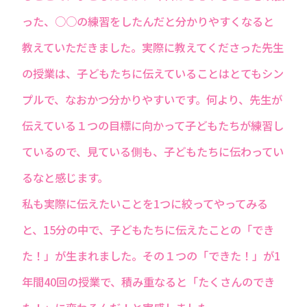
った、○○の練習をしたんだと分かりやすくなると
教えていただきました。実際に教えてくださった先生
の授業は、子どもたちに伝えていることはとてもシン
プルで、なおかつ分かりやすいです。何より、先生が
伝えている１つの目標に向かって子どもたちが練習し
ているので、見ている側も、子どもたちに伝わってい
るなと感じます。
私も実際に伝えたいことを1つに絞ってやってみる
と、15分の中で、子どもたちに伝えたことの「でき
た！」が生まれました。その１つの「できた！」が1
年間40回の授業で、積み重なると「たくさんのでき