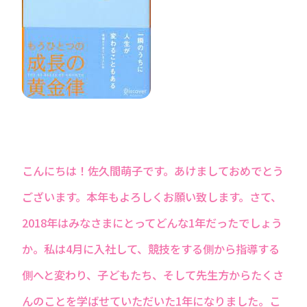
こんにちは！佐久間萌子です。あけましておめでとう
ございます。本年もよろしくお願い致します。さて、
2018年はみなさまにとってどんな1年だったでしょう
か。私は4月に入社して、競技をする側から指導する
側へと変わり、子どもたち、そして先生方からたくさ
んのことを学ばせていただいた1年になりました。こ