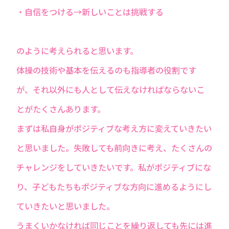
・自信をつける→新しいことは挑戦する
のように考えられると思います。
体操の技術や基本を伝えるのも指導者の役割です
が、それ以外にも人として伝えなければならないこ
とがたくさんあります。
まずは私自身がポジティブな考え方に変えていきたい
と思いました。失敗しても前向きに考え、たくさんの
チャレンジをしていきたいです。私がポジティブにな
り、子どもたちもポジティブな方向に進めるようにし
ていきたいと思いました。
うまくいかなければ同じことを繰り返しても先には進