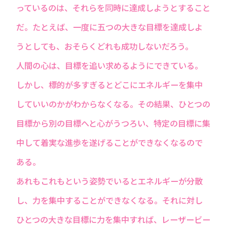
っているのは、それらを同時に達成しようとすること
だ。たとえば、一度に五つの大きな目標を達成しよ
うとしても、おそらくどれも成功しないだろう。
人間の心は、目標を追い求めるようにできている。
しかし、標的が多すぎるとどこにエネルギーを集中
していいのかがわからなくなる。その結果、ひとつの
目標から別の目標へと心がうつろい、特定の目標に集
中して着実な進歩を遂げることができなくなるので
ある。
あれもこれもという姿勢でいるとエネルギーが分散
し、力を集中することができなくなる。それに対し
ひとつの大きな目標に力を集中すれば、レーザービー