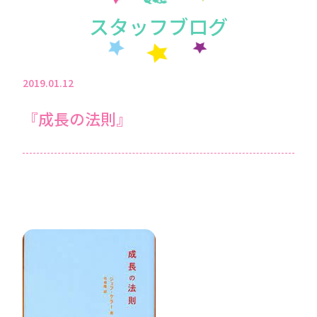
スタッフブログ
2019.01.12
『成長の法則』