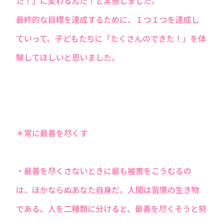
た！」に変わるんだ！と実感しました。
最終的な目標を達成するために、１つ１つを達成し
ていって、子どもたちに「たくさんのできた！」を体
験してほしいと思いました。
＊常に最善を尽くす
・最善を尽くさないときに最も被害をこうむるの
は、ほかならぬあなた自身だ。人間は習慣の生き物
である。人を二種類に分けると、最善を尽くそうと努