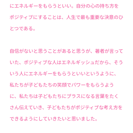
にエネルギーをもらうといい。自分の心の持ち方を
ポジティブにすることは、人生で最も重要な決意のひ
とつである。
自信がないと思うことがあると思うが、著者が言って
いた、ポジティブな人はエネルギッシュだから、そう
いう人にエネルギーをもらうといいというように、
私たちが子どもたちの笑顔でパワーをもらうよう
に、私たちは子どもたちにプラスになる言葉をたく
さん伝えていき、子どもたちがポジティブな考え方を
できるようにしていきたいと思いました。