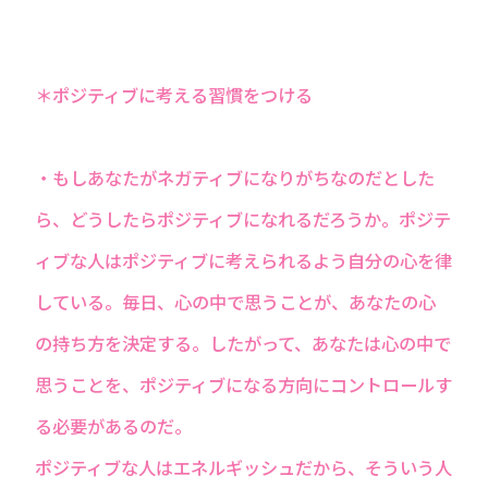
＊ポジティブに考える習慣をつける
・もしあなたがネガティブになりがちなのだとした
ら、どうしたらポジティブになれるだろうか。ポジテ
ィブな人はポジティブに考えられるよう自分の心を律
している。毎日、心の中で思うことが、あなたの心
の持ち方を決定する。したがって、あなたは心の中で
思うことを、ポジティブになる方向にコントロールす
る必要があるのだ。
ポジティブな人はエネルギッシュだから、そういう人