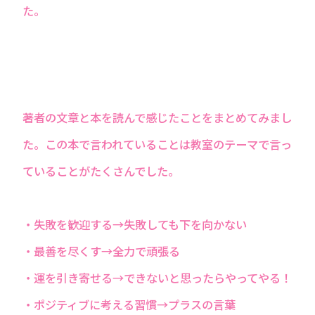
た。
著者の文章と本を読んで感じたことをまとめてみまし
た。この本で言われていることは教室のテーマで言っ
ていることがたくさんでした。
・失敗を歓迎する→失敗しても下を向かない
・最善を尽くす→全力で頑張る
・運を引き寄せる→できないと思ったらやってやる！
・ポジティブに考える習慣→プラスの言葉