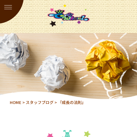
HOME
>
スタッフブログ
> 『成長の法則』