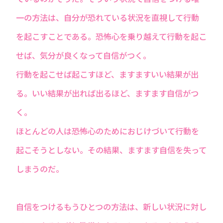
一の方法は、自分が恐れている状況を直視して行動
を起こすことである。恐怖心を乗り越えて行動を起こ
せば、気分が良くなって自信がつく。
行動を起こせば起こすほど、ますますいい結果が出
る。いい結果が出れば出るほど、ますます自信がつ
く。
ほとんどの人は恐怖心のためにおじけづいて行動を
起こそうとしない。その結果、ますます自信を失って
しまうのだ。
自信をつけるもうひとつの方法は、新しい状況に対し