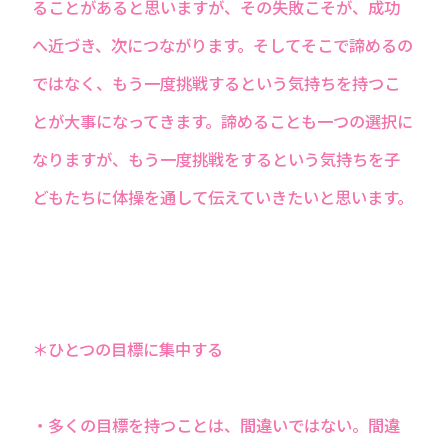
ることがあると思いますが、その失敗こそが、成功
へ近づき、次につながります。そしてそこで諦めるの
ではなく、もう一度挑戦するという気持ちを持つこ
とが大事になってきます。諦めることも一つの選択に
なりますが、もう一度挑戦をするという気持ちを子
どもたちに体操を通して伝えていきたいと思います。
＊ひとつの目標に集中する
・多くの目標を持つことは、間違いではない。間違