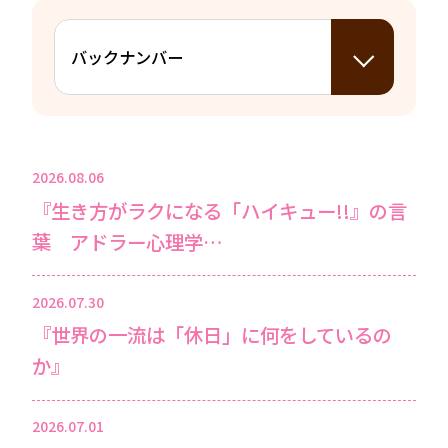
2026.08.06
『生き方がラクになる「ハイキュー!!』の言
葉 アドラー心理学…
2026.07.30
『世界の一流は「休日」に何をしているの
か』
2026.07.01