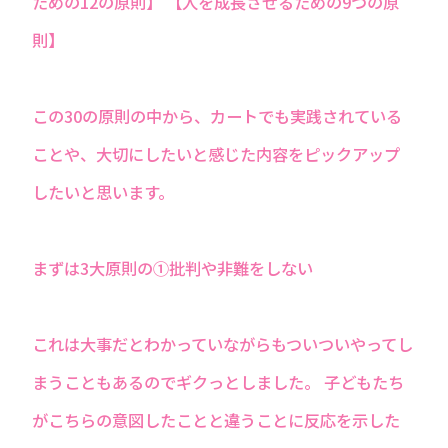
ための12の原則】 【人を成長させるための9つの原
則】
この30の原則の中から、カートでも実践されている
ことや、大切にしたいと感じた内容をピックアップ
したいと思います。
まずは3大原則の①批判や非難をしない
これは大事だとわかっていながらもついついやってし
まうこともあるのでギクっとしました。 子どもたち
がこちらの意図したことと違うことに反応を示した