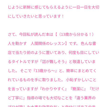
じように新鮮に感じてもらえるように一日一日を大切
にしていきたいと思っています！
さて、今回私が読んだ本は【（13歳から分かる！）
人を動かす 人間関係のレッスン】です。 色んな書
店で当たり前のように置いてあり、何度も目にしてい
るタイトルですが「話が難しそう」と敬遠していま
した。 そこで『13歳から〜』と、簡単にまとめてく
れているものを手に取りました。 小恥ずかしいこと
を言っていますが『わかりやすく』『簡潔に』『だけ
ど丁寧に』指導の場でも大切なことを「違う業界の
プロが施した大事な効率化だ」と自分にプラスの言