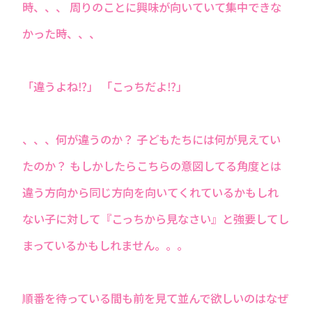
時、、、 周りのことに興味が向いていて集中できな
かった時、、、
「違うよね⁉」 「こっちだよ⁉」
、、、何が違うのか？ 子どもたちには何が見えてい
たのか？ もしかしたらこちらの意図してる角度とは
違う方向から同じ方向を向いてくれているかもしれ
ない子に対して『こっちから見なさい』と強要してし
まっているかもしれません。。。
順番を待っている間も前を見て並んで欲しいのはなぜ