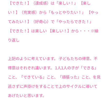
【できた！】（達成感）は「楽しい！」 【楽し
い！】（充実感）から「もっとやりたい！」 【やっ
てみたい！】（好奇心）で「やったらできた！」
【できた！】は楽しい 【楽しい！】から・・・※繰
り返し
上記のように考えています。 子どもたちの得意、不
得意はそれぞれ違います。 1人1人の子が「できる」
こと、「できている」こと、「頑張った」こと、を見
逃さずに声掛けをすることで上のサイクルに導いて
あげたいと思います。