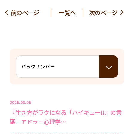
前のページ
一覧へ
次のページ
2026.08.06
『生き方がラクになる「ハイキュー!!』の言
葉 アドラー心理学…