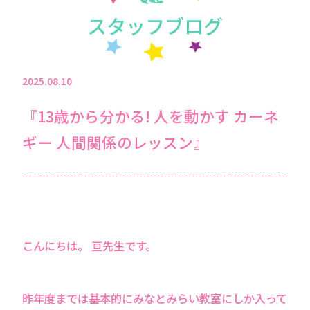
スタッフブログ
2025.08.10
『13歳から分かる! 人を動かす カーネ
ギー 人間関係のレッスン』
こんにちは。 亘先生です。
昨年度までは基本的にみなとみらい教室にしか入って