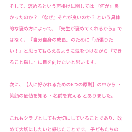
そして、褒めるという声掛けに関しては 『何が』良
かったのか？ 『なぜ』それが良いのか？ という具体
的な褒め方によって、『先生が褒めてくれるから』で
はなく、『自分自身の成長』のために「頑張りた
い！」と思ってもらえるように気をつけながら『でき
ること探し』に目を向けたいと思います。
次に、【人に好かれるための6つの原則】の中から ・
笑顔の価値を知る ・名前を覚える とありました。
これもクラブとしても大切にしていることであり、改
めて大切にしたいと感じたことです。 子どもたちの