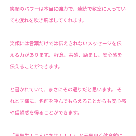
笑顔のパワーは本当に強力で、連続で教室に入ってい
ても疲れを吹き飛ばしてくれます。
笑顔には言葉だけでは伝えきれないメッセージを伝
える力があります。 好意、共感、励まし、安心感を
伝えることができます。
と書かれていて、まさにその通りだと思います。 そ
れと同様に、名前を呼んでもらえることからも安心感
や信頼感を得ることができます。
「亘先生！こんにちは！！！」 と元気良く体育館に