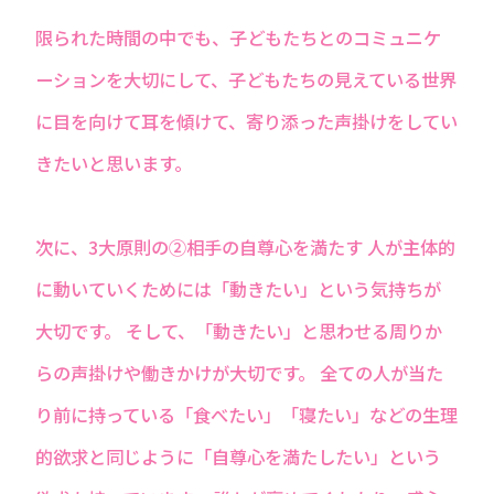
限られた時間の中でも、子どもたちとのコミュニケ
ーションを大切にして、子どもたちの見えている世界
に目を向けて耳を傾けて、寄り添った声掛けをしてい
きたいと思います。
次に、3大原則の②相手の自尊心を満たす 人が主体的
に動いていくためには「動きたい」という気持ちが
大切です。 そして、「動きたい」と思わせる周りか
らの声掛けや働きかけが大切です。 全ての人が当た
り前に持っている「食べたい」「寝たい」などの生理
的欲求と同じように「自尊心を満たしたい」という