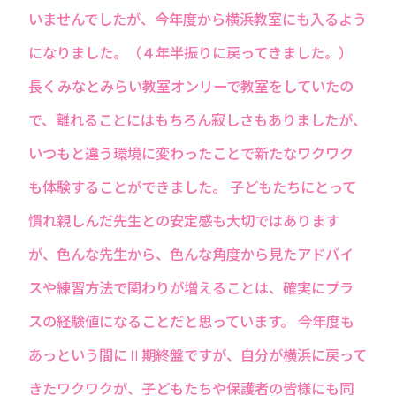
いませんでしたが、今年度から横浜教室にも入るよう
になりました。（４年半振りに戻ってきました。）
長くみなとみらい教室オンリーで教室をしていたの
で、離れることにはもちろん寂しさもありましたが、
いつもと違う環境に変わったことで新たなワクワク
も体験することができました。 子どもたちにとって
慣れ親しんだ先生との安定感も大切ではあります
が、色んな先生から、色んな角度から見たアドバイ
スや練習方法で関わりが増えることは、確実にプラ
スの経験値になることだと思っています。 今年度も
あっという間にⅡ期終盤ですが、自分が横浜に戻って
きたワクワクが、子どもたちや保護者の皆様にも同