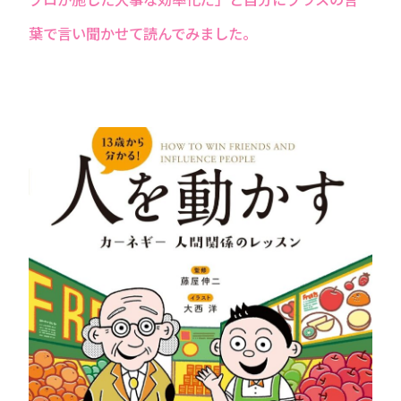
葉で言い聞かせて読んでみました。