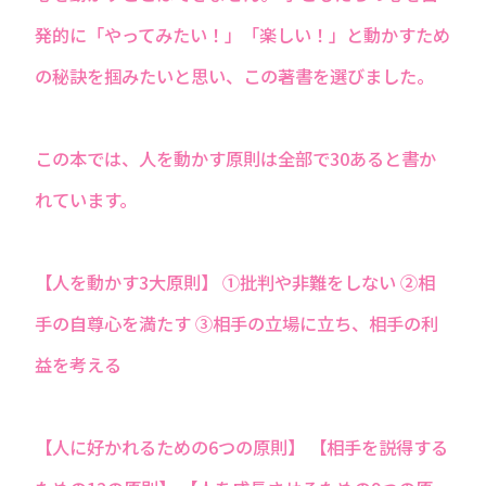
発的に「やってみたい！」「楽しい！」と動かすため
の秘訣を掴みたいと思い、この著書を選びました。
この本では、人を動かす原則は全部で30あると書か
れています。
【人を動かす3大原則】 ①批判や非難をしない ②相
手の自尊心を満たす ③相手の立場に立ち、相手の利
益を考える
【人に好かれるための6つの原則】 【相手を説得する