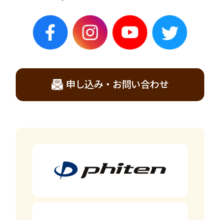
申し込み・お問い合わせ