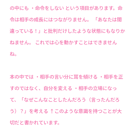
の中にも ・命令をしない という項目があります。命
令は相手の成長にはつながりません。 「あなたは間
違っている！」と批判だけしたような状態にもなりか
ねません。 これでは心を動かすことはできません
ね。
本の中では ・相手の言い分に耳を傾ける ・相手を正
すのではなく、自分を変える ・相手の立場になっ
て、「なぜこんなことしたんだろう（言ったんだろ
う）？」を考える ↑このような意識を持つことが大
切だと書かれています。