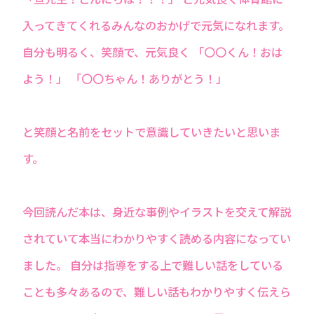
入ってきてくれるみんなのおかげで元気になれます。
自分も明るく、笑顔で、元気良く 「〇〇くん！おは
よう！」 「〇〇ちゃん！ありがとう！」
と笑顔と名前をセットで意識していきたいと思いま
す。
今回読んだ本は、身近な事例やイラストを交えて解説
されていて本当にわかりやすく読める内容になってい
ました。 自分は指導をする上で難しい話をしている
ことも多々あるので、難しい話もわかりやすく伝えら