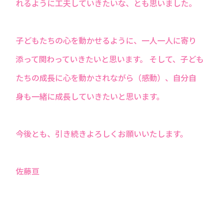
れるように工夫していきたいな、とも思いました。
子どもたちの心を動かせるように、一人一人に寄り
添って関わっていきたいと思います。 そして、子ども
たちの成長に心を動かされながら（感動）、自分自
身も一緒に成長していきたいと思います。
今後とも、引き続きよろしくお願いいたします。
佐藤亘