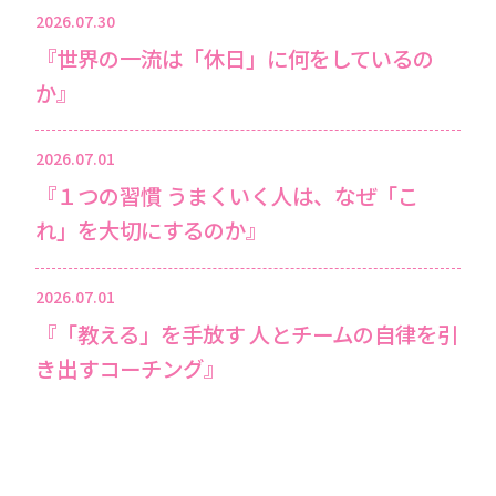
2026.07.30
『世界の一流は「休日」に何をしているの
か』
2026.07.01
『１つの習慣 うまくいく人は、なぜ「こ
れ」を大切にするのか』
2026.07.01
『「教える」を手放す 人とチームの自律を引
き出すコーチング』