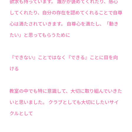
欲求も持っています。 誰かが褒めてくれたり、感心
してくれたり、自分の存在を認めてくれることで自尊
心は満たされていきます。 自尊心を満たし、「動き
たい」と思ってもらうために
『できない』ことではなく『できる』ことに目を向
ける
教室の中でも特に意識して、大切に取り組んでいきた
いと思いました。 クラブとしても大切にしたいサイ
クルとして