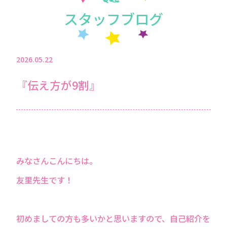
スタッフブログ
2026.05.22
『伝え方が9割』
みなさんこんにちは。
友⾥先⽣です！
初めましての⽅も多いかと思いますので、⾃⼰紹介を