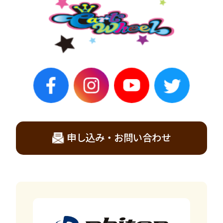
申し込み・お問い合わせ