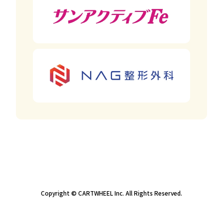
Copyright © CARTWHEEL Inc. All Rights Reserved.