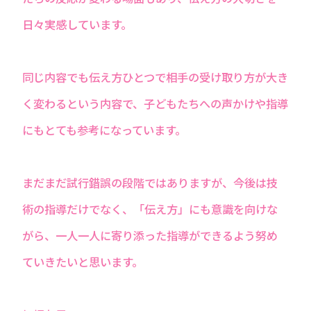
⽇々実感しています。
同じ内容でも伝え⽅ひとつで相⼿の受け取り⽅が⼤き
く変わるという内容で、⼦どもたちへの声かけや指導
にもとても参考になっています。
まだまだ試⾏錯誤の段階ではありますが、今後は技
術の指導だけでなく、「伝え⽅」にも意識を向けな
がら、⼀⼈⼀⼈に寄り添った指導ができるよう努め
ていきたいと思います。