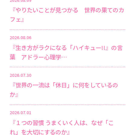
『やりたいことが見つかる 世界の果てのカ
フェ』
2026.08.06
『生き方がラクになる「ハイキュー!!』の言
葉 アドラー心理学…
2026.07.30
『世界の一流は「休日」に何をしているの
か』
2026.07.01
『１つの習慣 うまくいく人は、なぜ「こ
れ」を大切にするのか』