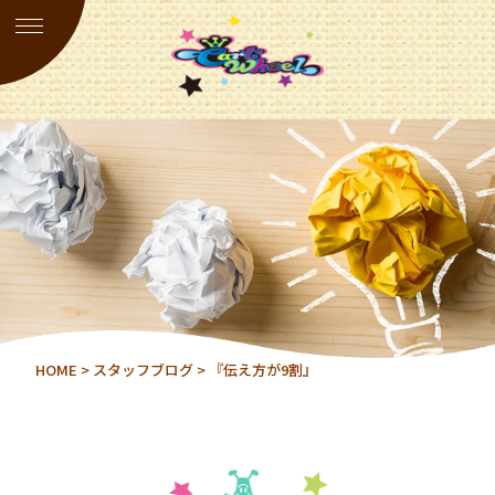
HOME
>
スタッフブログ
> 『伝え方が9割』