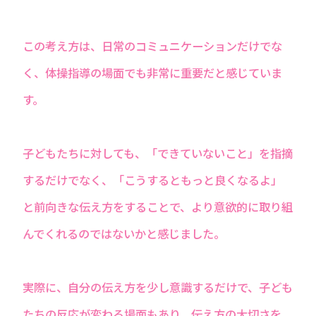
この考え⽅は、⽇常のコミュニケーションだけでな
く、体操指導の場⾯でも⾮常に重要だと感じていま
す。
⼦どもたちに対しても、「できていないこと」を指摘
するだけでなく、「こうするともっと良くなるよ」
と前向きな伝え⽅をすることで、より意欲的に取り組
んでくれるのではないかと感じました。
実際に、⾃分の伝え⽅を少し意識するだけで、⼦ども
たちの反応が変わる場⾯もあり、伝え⽅の⼤切さを