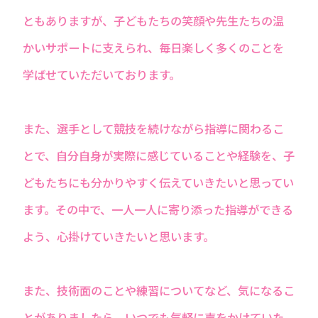
ともありますが、⼦どもたちの笑顔や先⽣たちの温
かいサポートに⽀えられ、毎⽇楽しく多くのことを
学ばせていただいております。
また、選⼿として競技を続けながら指導に関わるこ
とで、⾃分⾃⾝が実際に感じていることや経験を、⼦
どもたちにも分かりやすく伝えていきたいと思ってい
ます。その中で、⼀⼈⼀⼈に寄り添った指導ができる
よう、⼼掛けていきたいと思います。
また、技術⾯のことや練習についてなど、気になるこ
とがありましたら、いつでも気軽に声をかけていた