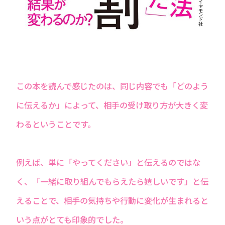
この本を読んで感じたのは、同じ内容でも「どのよう
に伝えるか」によって、相⼿の受け取り⽅が⼤きく変
わるということです。
例えば、単に「やってください」と伝えるのではな
く、「⼀緒に取り組んでもらえたら嬉しいです」と伝
えることで、相⼿の気持ちや⾏動に変化が⽣まれると
いう点がとても印象的でした。