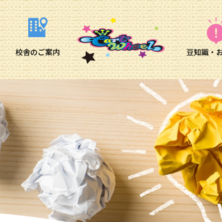
校舎のご案内
豆知識・