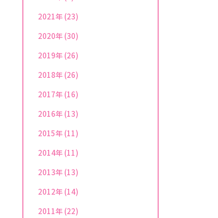
2021年
(23)
2020年
(30)
2019年
(26)
2018年
(26)
2017年
(16)
2016年
(13)
2015年
(11)
2014年
(11)
2013年
(13)
2012年
(14)
2011年
(22)