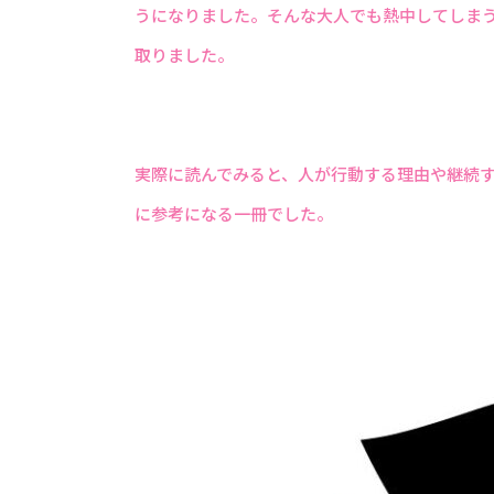
うになりました。そんな大人でも熱中してしま
取りました。
実際に読んでみると、人が行動する理由や継続
に参考になる一冊でした。