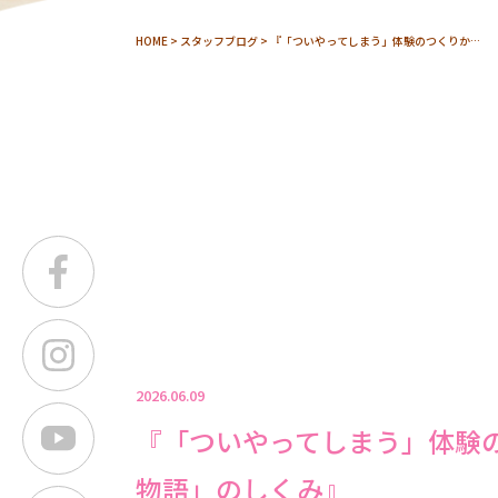
HOME
>
スタッフブログ
> 『「ついやってしまう」体験のつくりか…
2026.06.09
『「ついやってしまう」体験
物語」のしくみ』