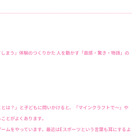
しまう」体験のつくりかた 人を動かす「直感・驚き・物語」の
ことは？」と子どもに問いかけると、「マインクラフトで～」や
ることがよくあります。
ゲームをやっています。最近はEスポーツという言葉も耳にするよ