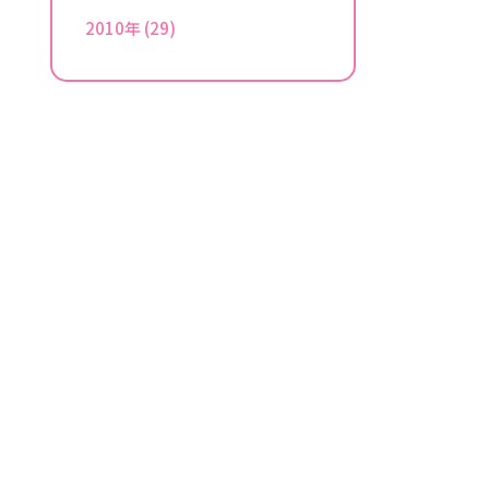
2010年
(29)