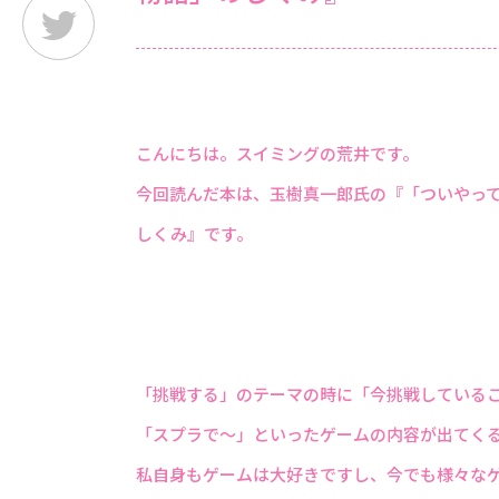
こんにちは。スイミングの荒井です。
今回読んだ本は、玉樹真一郎氏の『「ついやって
しくみ』です。
「挑戦する」のテーマの時に「今挑戦している
「スプラで～」といったゲームの内容が出てく
私自身もゲームは大好きですし、今でも様々な