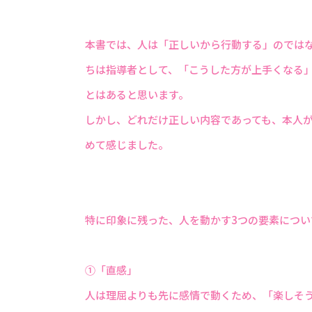
本書では、人は「正しいから行動する」のでは
ちは指導者として、「こうした方が上手くなる
とはあると思います。
しかし、どれだけ正しい内容であっても、本人
めて感じました。
特に印象に残った、人を動かす3つの要素につい
①「直感」
人は理屈よりも先に感情で動くため、「楽しそ