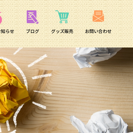
お知らせ
ブログ
グッズ販売
お問い合わせ