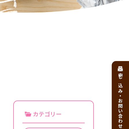
申し込み・お問い合わせ
カテゴリー