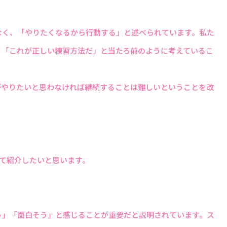
なく、「やりたくなるから行動する」と述べられています。私た
」「これが正しい練習方法だ」と当たろ前のように考えているこ
がやりたいと思わなければ継続することは難しいということを改
て紹介したいと思います。
う」「面白そう」と感じることが重要だと説明されています。ス