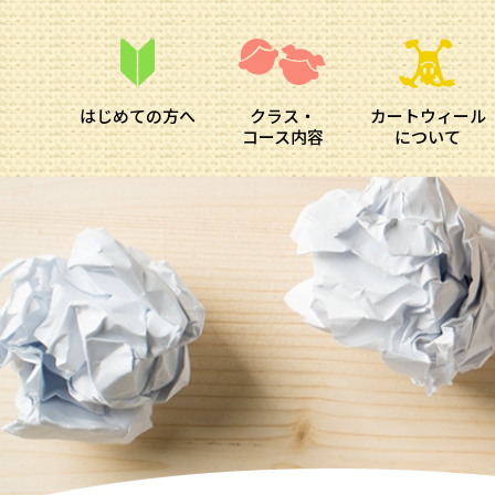
はじめての方へ
クラス・
カートウィール
コース内容
について