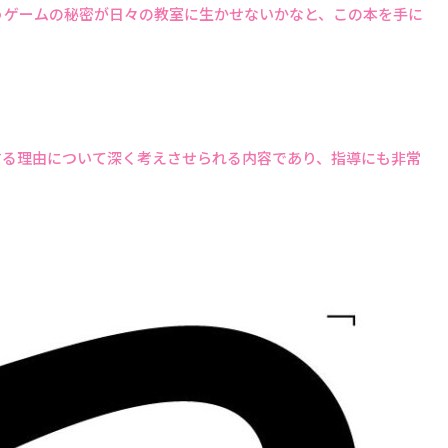
うゲームの秘密が日々の教室に生かせないかなと、この本を手に
する理由について深く考えさせられる内容であり、指導にも非常