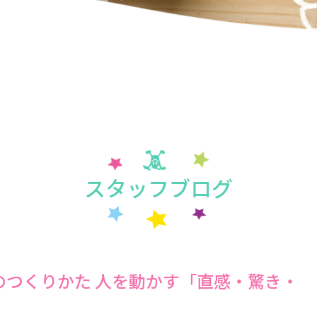
スタッフブログ
のつくりかた 人を動かす「直感・驚き・