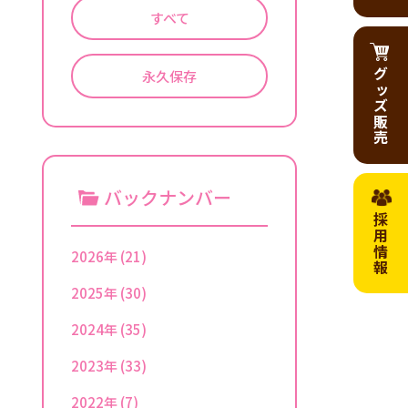
すべて
グッズ販売
永久保存
バックナンバー
採用情報
2026年
(21)
2025年
(30)
2024年
(35)
2023年
(33)
2022年
(7)